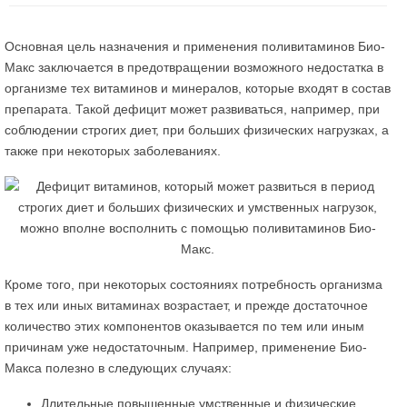
Основная цель назначения и применения поливитаминов Био-
Макс заключается в предотвращении возможного недостатка в
организме тех витаминов и минералов, которые входят в состав
препарата. Такой дефицит может развиваться, например, при
соблюдении строгих диет, при больших физических нагрузках, а
также при некоторых заболеваниях.
Кроме того, при некоторых состояниях потребность организма
в тех или иных витаминах возрастает, и прежде достаточное
количество этих компонентов оказывается по тем или иным
причинам уже недостаточным. Например, применение Био-
Макса полезно в следующих случаях:
Длительные повышенные умственные и физические