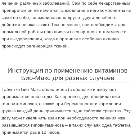
лечении различных заболеваний. Сам по себе лекарственным
препаратом он не является, а входящие в него компоненты ни
сами по себе, ни изолированно друг от друга лечебного
действия не оказывают. Тем не менее, они необходимы для
нормальной работы практически всех органов, в том числе и
при выздоровлении, когда в организме особенно активно
происходит регенерация тканей.
Инструкция по применению витаминов
Био-Макс для разных случаев
Таблетки Био-Макс обоих типов (в оболочке и шипучие)
принимаются после еды. Как правило, для профилактики
гиповитаминозов, а также при беременности и кормлении
грудью каждый день принимается одна таблетка средства. Эту
дозу может увеличить врач при необходимости лечения уже
развившегося гиповитаминоза – в таких случаях одна таблетка
принимается раз в 12 часов.