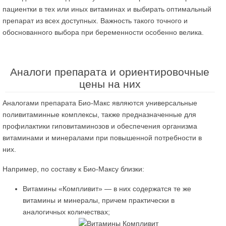
пациентки в тех или иных витаминах и выбирать оптимальный
препарат из всех доступных. Важность такого точного и
обоснованного выбора при беременности особенно велика.
Аналоги препарата и ориентировочные
цены на них
Аналогами препарата Био-Макс являются универсальные
поливитаминные комплексы, также предназначенные для
профилактики гиповитаминозов и обеспечения организма
витаминами и минералами при повышенной потребности в
них.
Например, по составу к Био-Максу близки:
Витамины «Компливит» — в них содержатся те же
витамины и минералы, причем практически в
аналогичных количествах;