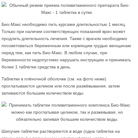
Био-Макс необходимо пить курсами длительностью 1 месяц.
Только при наличии соответствующих показаний врач может
продлить длительность лечения. Также с врачом необходимо
посоветоваться беременным или кормящим грудью женщинам
перед тем, как пить Био-Макс. В любом случае, при
беременности недопустимо нарушать инструкцию и принимать
более 1 таблетки средства в день.
Таблетки в плёночной оболочке (см. на фото ниже)
проглатываются целиком или после разжёвывания, затем
запиваются большим количеством воды.
Шипучие таблетки растворяются в воде (одна таблетка на