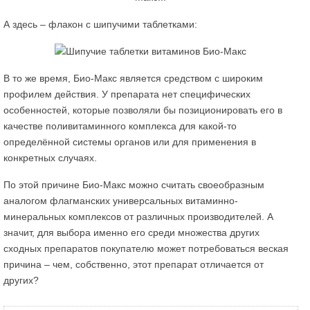
А здесь – флакон с шипучими таблетками:
В то же время, Био-Макс является средством с широким
профилем действия. У препарата нет специфических
особенностей, которые позволяли бы позиционировать его в
качестве поливитаминного комплекса для какой-то
определённой системы органов или для применения в
конкретных случаях.
По этой причине Био-Макс можно считать своеобразным
аналогом флагманских универсальных витаминно-
минеральных комплексов от различных производителей. А
значит, для выбора именно его среди множества других
сходных препаратов покупателю может потребоваться веская
причина – чем, собственно, этот препарат отличается от
других?