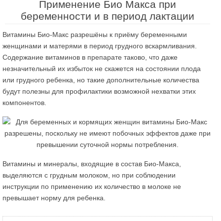
Применение Био Макса при
беременности и в период лактации
Витамины Био-Макс разрешёны к приёму беременными
женщинами и матерями в период грудного вскармливания.
Содержание витаминов в препарате таково, что даже
незначительный их избыток не скажется на состоянии плода
или грудного ребенка, но такие дополнительные количества
будут полезны для профилактики возможной нехватки этих
компонентов.
Витамины и минералы, входящие в состав Био-Макса,
выделяются с грудным молоком, но при соблюдении
инструкции по применению их количество в молоке не
превышает норму для ребенка.