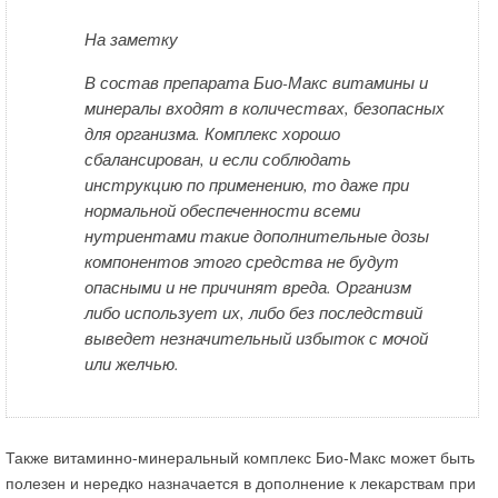
На заметку
В состав препарата Био-Макс витамины и
минералы входят в количествах, безопасных
для организма. Комплекс хорошо
сбалансирован, и если соблюдать
инструкцию по применению, то даже при
нормальной обеспеченности всеми
нутриентами такие дополнительные дозы
компонентов этого средства не будут
опасными и не причинят вреда. Организм
либо использует их, либо без последствий
выведет незначительный избыток с мочой
или желчью.
Также витаминно-минеральный комплекс Био-Макс может быть
полезен и нередко назначается в дополнение к лекарствам при