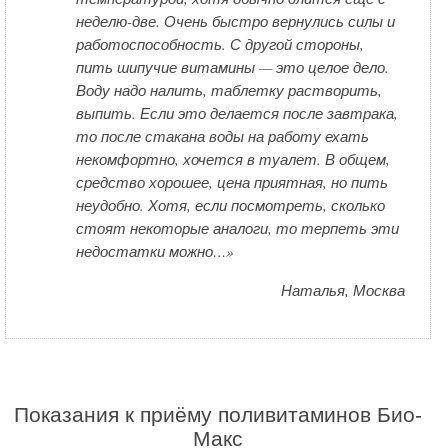
неделю-две. Очень быстро вернулись силы и
работоспособность. С другой стороны,
пить шипучие витамины — это целое дело.
Воду надо налить, таблетку растворить,
выпить. Если это делается после завтрака,
то после стакана воды на работу ехать
некомфортно, хочется в туалет. В общем,
средство хорошее, цена приятная, но пить
неудобно. Хотя, если посмотреть, сколько
стоят некоторые аналоги, то терпеть эти
недостатки можно…»
Наталья, Москва
Показания к приёму поливитаминов Био-
Макс