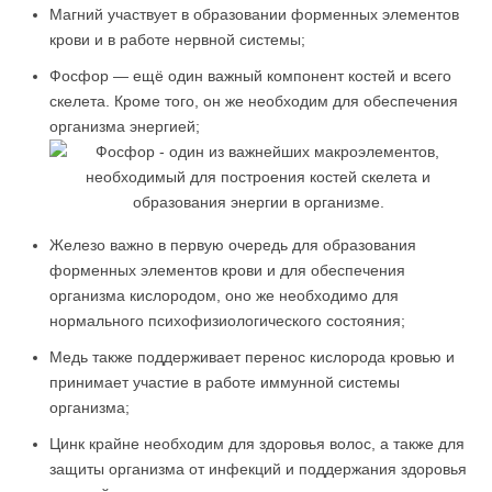
Магний участвует в образовании форменных элементов
крови и в работе нервной системы;
Фосфор — ещё один важный компонент костей и всего
скелета. Кроме того, он же необходим для обеспечения
организма энергией;
Железо важно в первую очередь для образования
форменных элементов крови и для обеспечения
организма кислородом, оно же необходимо для
нормального психофизиологического состояния;
Медь также поддерживает перенос кислорода кровью и
принимает участие в работе иммунной системы
организма;
Цинк крайне необходим для здоровья волос, а также для
защиты организма от инфекций и поддержания здоровья