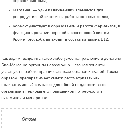
нервной системы;
Марганец — один из важнейших элементов для
репродуктивной системы и работы половых желез;
Кобальт участвует в образовании и работе ферментов, в
функционировании нервной и кровеносной систем.
Кроме того, кобальт входит в состав витамина В12.
Как видим, выделить какое-либо узкое направление в действии
Био-Макса на организм невозможно – его компоненты
участвуют в работе практически всех органов и тканей. Таким
образом, препарат имеет смысл рассматривать как
поливитаминный комплекс для общей поддержки всего
организма в периоды его повышенной потребности в
витаминах и минералах.
Отзыв