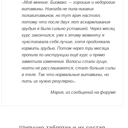
«Моё мнение: Биомакс — хорошие и недорогие
витамины. Никогда не пила никаких
поливитаминов, но тут врач настоял,
потому что после двух лет вскармливания
грудью я была сильно уставшей. Через месяц
курс закончился, уже к этому моменту я
чувствовала себя лучше, хотя продолжала
кормить грудью. Потом через три месяца
пропила по инструкции ещё курс и прямо
заметила изменения. Волосы стали гуще,
ногти не расслаиваются, стало больше силы
в теле. Так что нормальные витамины, но
пить их нужно регулярно».
Мария, из сообщений на форуме
Шипучие таблетки и их состав