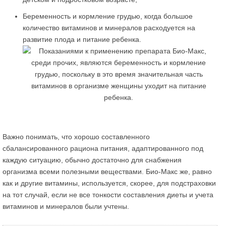
Беременность и кормление грудью, когда большое
количество витаминов и минералов расходуется на
развитие плода и питание ребенка.
Важно понимать, что хорошо составленного
сбалансированного рациона питания, адаптированного под
каждую ситуацию, обычно достаточно для снабжения
организма всеми полезными веществами. Био-Макс же, равно
как и другие витамины, используется, скорее, для подстраховки
на тот случай, если не все тонкости составления диеты и учета
витаминов и минералов были учтены.