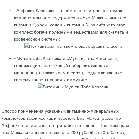
«Алфавит Классик» — в нём дополнительно к тем же
компонентам, что содержатся в «Био-Максе», имеются
витамин К, хром, селен и витамин D, за счёт чего этот
комплекс богаче полезными веществами для скелета и
кровеносной системы;
«Мульти-табс Классик» и «Мульти-табс Интенсив»,
содержащие аналогичный набор витаминов и
минералов, а также хром и селен, поддерживающие
систему кроветворения и иммунитет.
Способ применения указанных витаминно-минеральных
комплексов такой же, как и простого Био-Макса (разве что
Алфавит принимается по три таблетки в день). При этом цена
Био-Макса составляет примерно 200 рублей за 30 таблеток,