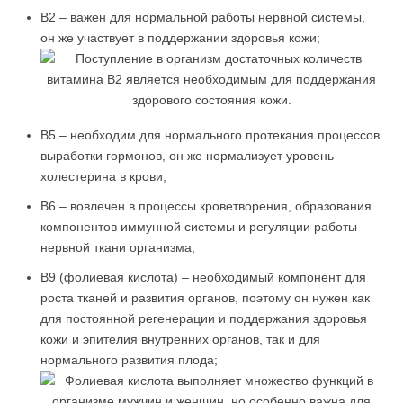
В2 – важен для нормальной работы нервной системы,
он же участвует в поддержании здоровья кожи;
В5 – необходим для нормального протекания процессов
выработки гормонов, он же нормализует уровень
холестерина в крови;
В6 – вовлечен в процессы кроветворения, образования
компонентов иммунной системы и регуляции работы
нервной ткани организма;
В9 (фолиевая кислота) – необходимый компонент для
роста тканей и развития органов, поэтому он нужен как
для постоянной регенерации и поддержания здоровья
кожи и эпителия внутренних органов, так и для
нормального развития плода;