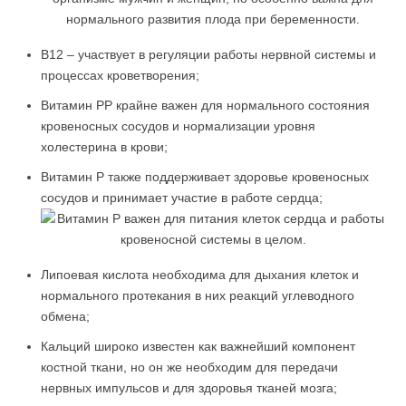
B12 – участвует в регуляции работы нервной системы и
процессах кроветворения;
Витамин PP крайне важен для нормального состояния
кровеносных сосудов и нормализации уровня
холестерина в крови;
Витамин P также поддерживает здоровье кровеносных
сосудов и принимает участие в работе сердца;
Липоевая кислота необходима для дыхания клеток и
нормального протекания в них реакций углеводного
обмена;
Кальций широко известен как важнейший компонент
костной ткани, но он же необходим для передачи
нервных импульсов и для здоровья тканей мозга;