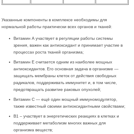
Указанные компоненты в комплексе необходимы для
нормальной работы практически всех органов и тканей:
Витамин А участвует в регуляции работы системы
зрения, важен как антиоксидант и принимает участие в
процессах роста тканей организма;
Витамин Е считается одним из наиболее мощных
антиоксидантов. Его основная задача в организме —
защищать мембраны клеток от действия свободных
радикалов, поддерживать иммунитет и, в том числе,
предотвращать развитие раковых опухолей;
Витамин С — ещё один мощный иммуномодулятор,
также известный своими антиоксидантными свойствами;
В1 – участвует в энергетических реакциях в клетках и
поддерживает метаболизм многих важных для
организма веществ;