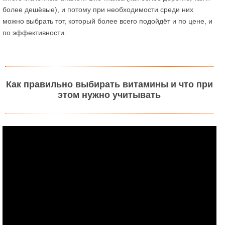
более дешёвые), и потому при необходимости среди них
можно выбрать тот, который более всего подойдёт и по цене, и
по эффективности.
Как правильно выбирать витамины и что при
этом нужно учитывать