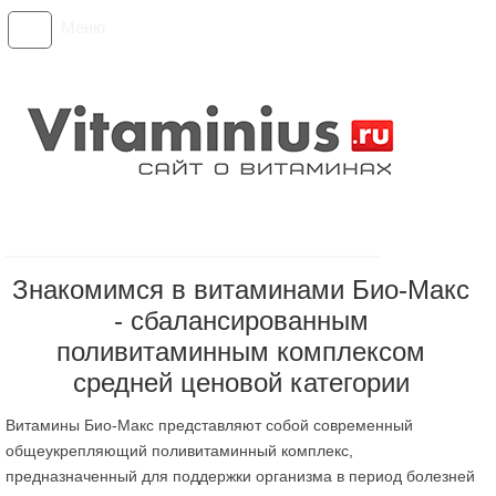
Меню
Знакомимся в витаминами Био-Макс
- сбалансированным
поливитаминным комплексом
средней ценовой категории
Витамины Био-Макс представляют собой современный
общеукрепляющий поливитаминный комплекс,
предназначенный для поддержки организма в период болезней