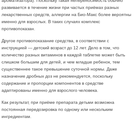
ароматизатора). Поскольку такая непереносимость обычно
развивается в течение жизни при частых приёмах разных
лекарственных средств, аллергии на Био-Макс более вероятны
именно для взрослых. В таких случаях комплекс
противопоказан.
Другое противопоказание средства, в соответствии с
инструкцией — детский возраст до 12 лет. Дело в том, что
количество разных витаминов в каждой таблетке может быть
слишком большим для детей, и чем младше ребенок, тем
существеннее такое превышение суточной нормы. Даже
назначение дробных доз не рекомендуется, поскольку
содержание и пропорции компонентов в средстве
адаптированы именно для взрослого человека.
Как результат, при приёме препарата детьми возможна
постоянная передозировка по одному или нескольким
ингредиентам.