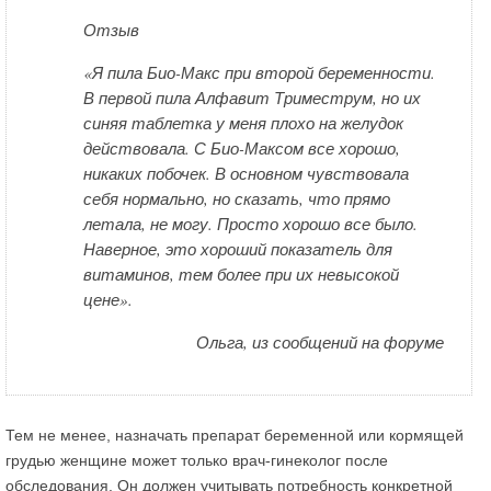
Отзыв
«Я пила Био-Макс при второй беременности.
В первой пила Алфавит Триместрум, но их
синяя таблетка у меня плохо на желудок
действовала. С Био-Максом все хорошо,
никаких побочек. В основном чувствовала
себя нормально, но сказать, что прямо
летала, не могу. Просто хорошо все было.
Наверное, это хороший показатель для
витаминов, тем более при их невысокой
цене».
Ольга, из сообщений на форуме
Тем не менее, назначать препарат беременной или кормящей
грудью женщине может только врач-гинеколог после
обследования. Он должен учитывать потребность конкретной