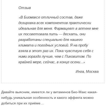
Отзыв
«В Биомаксе отличный состав, даже
дозировка всех компонентов практически
идеальная для меня. Фармацевт в аптеке мне
их посоветовала пить — дескать, они
разработаны специально для нашего
климата и погодных условий. Я на пробу
взяла в этот раз их. Пока чувствую себя с
ними гораздо лучше, чем с Пиковитом. По
крайней мере, сейчас, в конце осени…»
Инга, Москва
Давайте выясним, имеется ли у витаминов Био-Макс какая-
нибудь уникальная особенность и какого эффекта можно
добиться при их приёме…