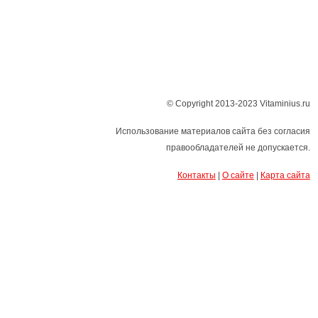
© Copyright 2013-2023 Vitaminius.ru
Использование материалов сайта без согласия
правообладателей не допускается.
Контакты
|
О сайте
|
Карта сайта