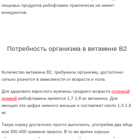
пищевых продуктов рибофлавин практически не имеет
конкурентов.
Потребность организма в витамине В2
Количество витамина В2, требуемое организму, достаточно
сильно разнится в зависимости от возраста и пола.
Для здорового взрослого мужчины среднего возраста
суточной
нормой
рибофлавина является 1,7-1,8 мг витамина. Для
женщин эта цифра немного меньше и составляет около 1,3-1,6
мг.
Такую норму достаточно просто выполнить, употребив два яйца
или 300-400 граммов творога. В то же время хорошо