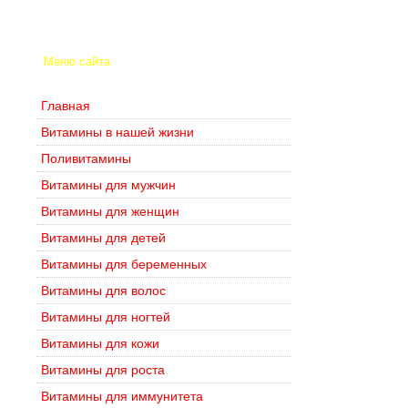
Меню сайта
Главная
Витамины в нашей жизни
Поливитамины
Витамины для мужчин
Витамины для женщин
Витамины для детей
Витамины для беременных
Витамины для волос
Витамины для ногтей
Витамины для кожи
Витамины для роста
Витамины для иммунитета