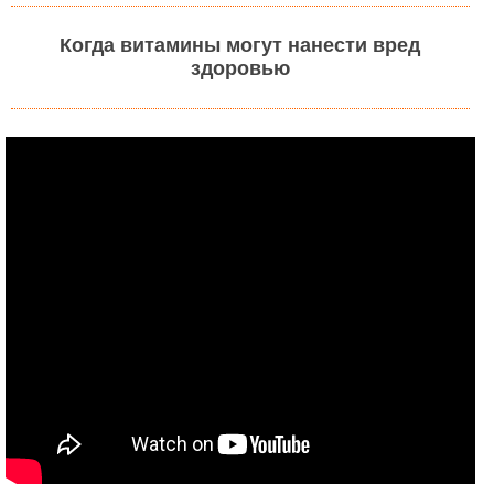
Когда витамины могут нанести вред
здоровью