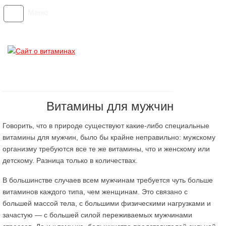
Меню
Витамины для мужчин
Говорить, что в природе существуют какие-либо специальные
витамины для мужчин, было бы крайне неправильно: мужскому
организму требуются все те же витамины, что и женскому или
детскому. Разница только в количествах.
В большинстве случаев всем мужчинам требуется чуть больше
витаминов каждого типа, чем женщинам. Это связано с
большей массой тела, с большими физическими нагрузками и
зачастую — с большей силой переживаемых мужчинами