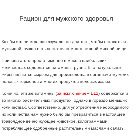
Рацион для мужского здоровья
Как бы это ни страшно звучало, но для того, чтобы оставаться
мужчиной, нужно есть достаточно много жирной мясной пищи.
Причина этого проста: именно в мясе в наибольших
количествах содержатся витамины группы В, а натуральные
жиры являются сырьём для производства в организме мужских
половых гормонов и многих продуктов половых желез.
Конечно, эти же витамины (
за исключением В12
) содержатся и
во многих растительных продуктах, однако в гораздо меньших
количествах. Соответственно, для употребления необходимого
их количества нам нужно было бы превратиться в настоящее
травоядное вечно жующее животное, килограммами
потребляющее сдобренные растительными маслами салаты.