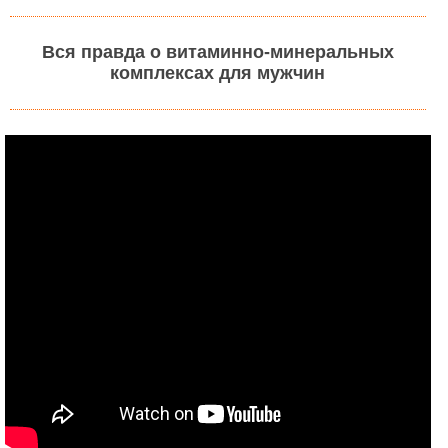
Вся правда о витаминно-минеральных
комплексах для мужчин