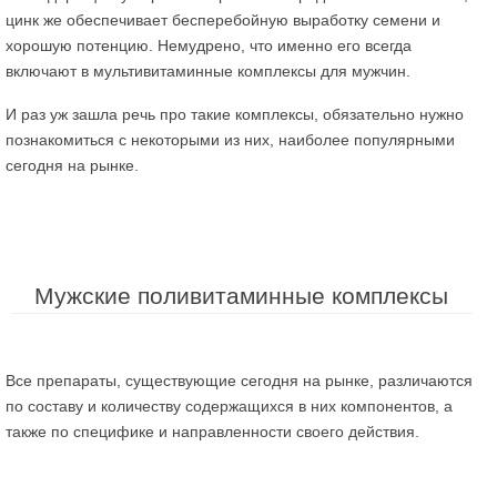
цинк же обеспечивает бесперебойную выработку семени и
хорошую потенцию. Немудрено, что именно его всегда
включают в мультивитаминные комплексы для мужчин.
И раз уж зашла речь про такие комплексы, обязательно нужно
познакомиться с некоторыми из них, наиболее популярными
сегодня на рынке.
Мужские поливитаминные комплексы
Все препараты, существующие сегодня на рынке, различаются
по составу и количеству содержащихся в них компонентов, а
также по специфике и направленности своего действия.