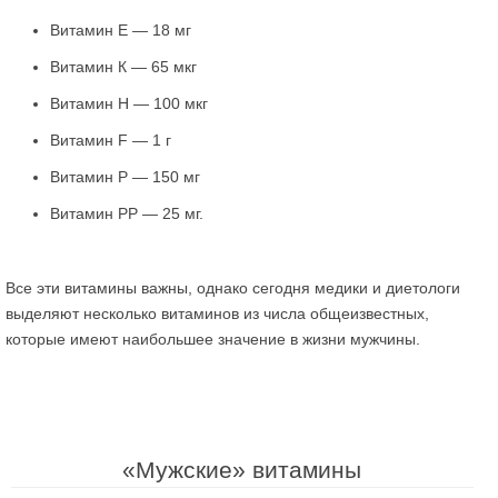
Витамин Е — 18 мг
Витамин К — 65 мкг
Витамин Н — 100 мкг
Витамин F — 1 г
Витамин Р — 150 мг
Витамин РР — 25 мг.
Все эти витамины важны, однако сегодня медики и диетологи
выделяют несколько витаминов из числа общеизвестных,
которые имеют наибольшее значение в жизни мужчины.
«Мужские» витамины