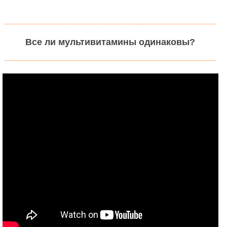
Все ли мультивитамины одинаковы?