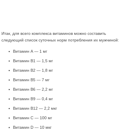
Итак, для всего комплекса витаминов можно составить
следующий список суточных норм потребления их мужчиной:
Витамин А — 1 мг
Витамин В1 — 1,5 мг
Витамин В2 — 1,8 мг
Витамин В5 — 7 мг
Витамин В6 — 2,2 мг
Витамин В9 — 0,4 мг
Витамин В12 — 2,2 мкг
Витамин С — 100 мг
Витамин D — 10 мкг