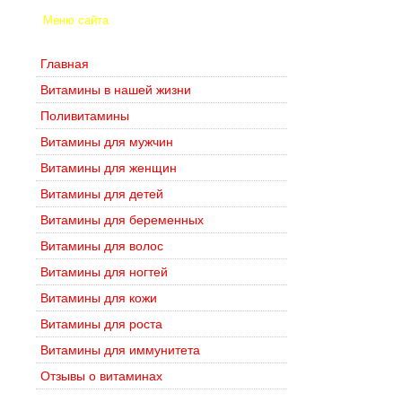
Меню сайта
Главная
Витамины в нашей жизни
Поливитамины
Витамины для мужчин
Витамины для женщин
Витамины для детей
Витамины для беременных
Витамины для волос
Витамины для ногтей
Витамины для кожи
Витамины для роста
Витамины для иммунитета
Отзывы о витаминах