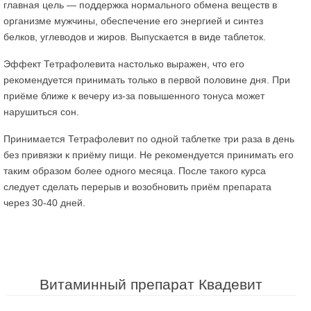
главная цель — поддержка нормального обмена веществ в
организме мужчины, обеспечение его энергией и синтез
белков, углеводов и жиров. Выпускается в виде таблеток.
Эффект Тетрафолевита настолько выражен, что его
рекомендуется принимать только в первой половине дня. При
приёме ближе к вечеру из-за повышенного тонуса может
нарушиться сон.
Принимается Тетрафолевит по одной таблетке три раза в день
без привязки к приёму пищи. Не рекомендуется принимать его
таким образом более одного месяца. После такого курса
следует сделать перерыв и возобновить приём препарата
через 30-40 дней.
Витаминный препарат Квадевит