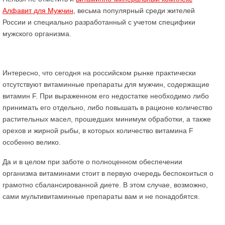
Алфавит для Мужчин
, весьма популярный среди жителей
России и специально разработанный с учетом специфики
мужского организма.
Интересно, что сегодня на российском рынке практически
отсутствуют витаминные препараты для мужчин, содержащие
витамин F. При выраженном его недостатке необходимо либо
принимать его отдельно, либо повышать в рационе количество
растительных масел, прошедших минимум обработки, а также
орехов и жирной рыбы, в которых количество витамина F
особенно велико.
Да и в целом при заботе о полноценном обеспечении
организма витаминами стоит в первую очередь беспокоиться о
грамотно сбалансированной диете. В этом случае, возможно,
сами мультивитаминные препараты вам и не понадобятся.