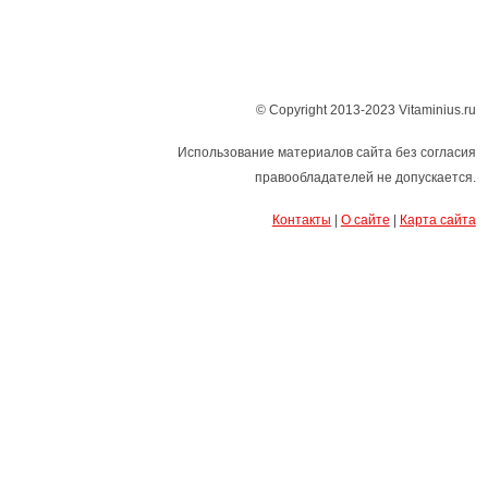
© Copyright 2013-2023 Vitaminius.ru
Использование материалов сайта без согласия
правообладателей не допускается.
Контакты
|
О сайте
|
Карта сайта