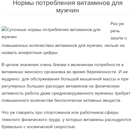
Нормы потребления витаминов для
мужчин
Раз уж
речь
зашла о
повышенных количествах витаминов для мужчин, нельзя не
назвать конкретные цифры.
В целом значения очень близки к величинам потребности в
витаминах женского организма во время беременности. И не
мудрено: для обслуживания большой мышечной массы и при
регулярных больших расходах витаминов на физическую
активность работа даже среднезагруженного мужчины требует
повышенного количества биологически активных веществ.
Что уж говорить про спортсменов или работников сферы
тяжелого физического труда, у которых витамины расходуются
буквально с космической скоростью.