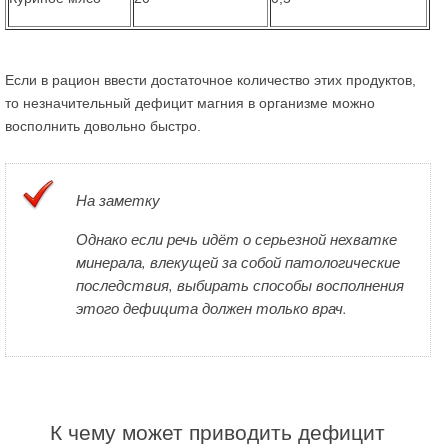
Если в рацион ввести достаточное количество этих продуктов,
то незначительный дефицит магния в организме можно
восполнить довольно быстро.
На заметку
Однако если речь идёт о серьезной нехватке
минерала, влекущей за собой патологические
последствия, выбирать способы восполнения
этого дефицита должен только врач.
К чему может приводить дефицит