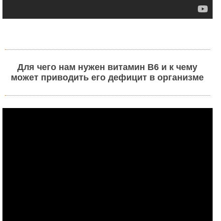
Для чего нам нужен витамин В6 и к чему
может приводить его дефицит в организме