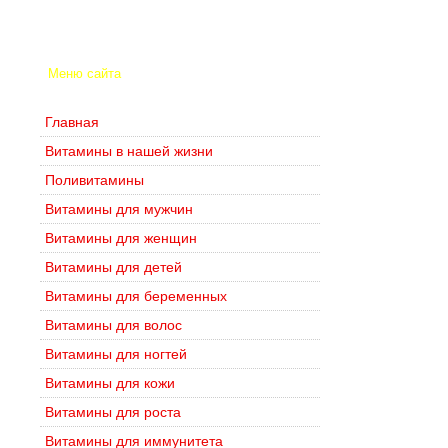
Меню сайта
Главная
Витамины в нашей жизни
Поливитамины
Витамины для мужчин
Витамины для женщин
Витамины для детей
Витамины для беременных
Витамины для волос
Витамины для ногтей
Витамины для кожи
Витамины для роста
Витамины для иммунитета