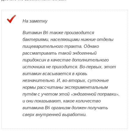
На заметку
Витамин В6 также производится
бактериями, населяющими нижние отделы
пищеварительного тракта. Однако
рассматривать такой эндогенный
пиридоксин в качестве дополнительного
источника не приходится. Во-первых, этот
витамин всасывается в кровь
незначительно. И, во-вторых, суточные
нормы рассчитаны экспериментальным
путём с учетом этой «эндогенной поправки»,
и они показывают, какое количество
витамина В6 организм должен получать
сверх внутренней выработки.