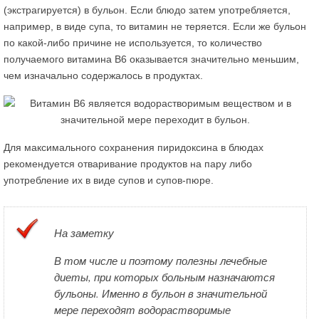
(экстрагируется) в бульон. Если блюдо затем употребляется,
например, в виде супа, то витамин не теряется. Если же бульон
по какой-либо причине не используется, то количество
получаемого витамина В6 оказывается значительно меньшим,
чем изначально содержалось в продуктах.
Для максимального сохранения пиридоксина в блюдах
рекомендуется отваривание продуктов на пару либо
употребление их в виде супов и супов-пюре.
На заметку
В том числе и поэтому полезны лечебные
диеты, при которых больным назначаются
бульоны. Именно в бульон в значительной
мере переходят водорастворимые