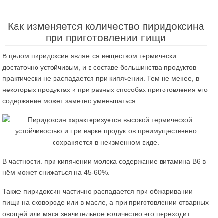
Как изменяется количество пиридоксина
при приготовлении пищи
В целом пиридоксин является веществом термически
достаточно устойчивым, и в составе большинства продуктов
практически не распадается при кипячении. Тем не менее, в
некоторых продуктах и при разных способах приготовления его
содержание может заметно уменьшаться.
В частности, при кипячении молока содержание витамина В6 в
нём может снижаться на 45-60%.
Также пиридоксин частично распадается при обжаривании
пищи на сковороде или в масле, а при приготовлении отварных
овощей или мяса значительное количество его переходит