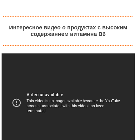
Интересное видео о продуктах с высоким
содержанием витамина В6