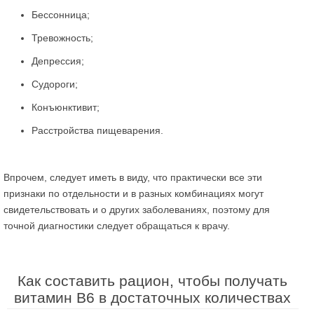
Бессонница;
Тревожность;
Депрессия;
Судороги;
Конъюнктивит;
Расстройства пищеварения.
Впрочем, следует иметь в виду, что практически все эти
признаки по отдельности и в разных комбинациях могут
свидетельствовать и о других заболеваниях, поэтому для
точной диагностики следует обращаться к врачу.
Как составить рацион, чтобы получать
витамин В6 в достаточных количествах