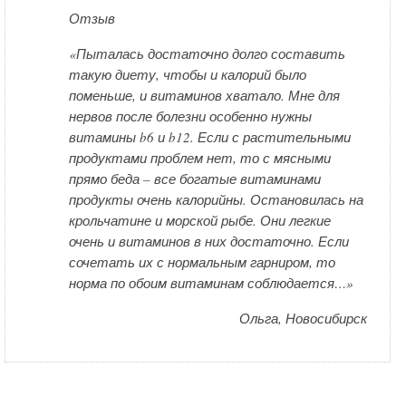
Отзыв
«Пыталась достаточно долго составить
такую диету, чтобы и калорий было
поменьше, и витаминов хватало. Мне для
нервов после болезни особенно нужны
витамины b6 и b12. Если с растительными
продуктами проблем нет, то с мясными
прямо беда – все богатые витаминами
продукты очень калорийны. Остановилась на
крольчатине и морской рыбе. Они легкие
очень и витаминов в них достаточно. Если
сочетать их с нормальным гарниром, то
норма по обоим витаминам соблюдается…»
Ольга, Новосибирск