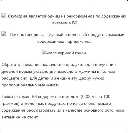
Обратите внимание: количество продуктов для получения
дневной нормы указано для взрослого мужчины в полном
расцвете сил. Для детей и женщин эту цифру нужно
пропорционально уменьшать.
Также витамин В6 содержится в молоке (0,03 мг на 100
граммов) и молочных продуктах, но из-за очень низкого
содержания рассматривать их в качестве основного источника
витамина не стоит.