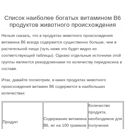
Список наиболее богатых витамином В6
продуктов животного происхождения
Нельзя сказать, что в продуктах животного происхождения
витамина В6 всегда содержится существенно больше, чем в
растительной пище (чуть ниже это будет видно из
соответствующей таблицы). Однако отдельные источники этой
группы являются рекордсменами по количеству пиридоксина в
составе.
Итак, давайте посмотрим, в каких продуктах животного
происхождения витамин В6 содержится в наибольших
количествах:
Количество
продукта,
Содержание витамина
необходимое для
Продукт
В6, мг на 100 граммов
получения