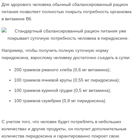
Для здорового человека обычный сбалансированный рацион
питания позволяет полностью покрыть потребность организма
в витамине В6.
Например, чтобы получить полную суточную норму
пиридоксина, взрослому человеку достаточно съедать в сутки:
200 граммов ржаного хлеба (0,6 мг витамина);
100 граммов ячневой крупы (0,55 мг пиридоксина);
100 граммов куриной грудки (0,5 мг витамина);
100 граммов скумбрии (0,8 мг пиридоксина).
С учетом того, что человек будет потреблять в небольших
количествах и другие продукты, он получит дополнительные
количества пиридоксина и гарантированно покроет свою