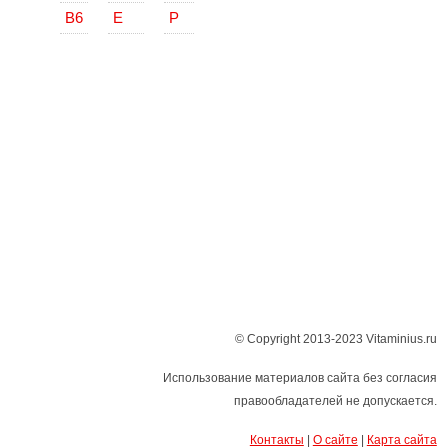
В6
Е
Р
© Copyright 2013-2023 Vitaminius.ru
Использование материалов сайта без согласия
правообладателей не допускается.
Контакты
|
О сайте
|
Карта сайта