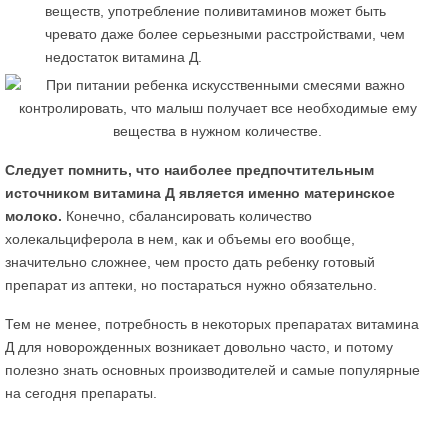
веществ, употребление поливитаминов может быть
чревато даже более серьезными расстройствами, чем
недостаток витамина Д.
Следует помнить, что наиболее предпочтительным
источником витамина Д является именно материнское
молоко.
Конечно, сбалансировать количество
холекальциферола в нем, как и объемы его вообще,
значительно сложнее, чем просто дать ребенку готовый
препарат из аптеки, но постараться нужно обязательно.
Тем не менее, потребность в некоторых препаратах витамина
Д для новорожденных возникает довольно часто, и потому
полезно знать основных производителей и самые популярные
на сегодня препараты.