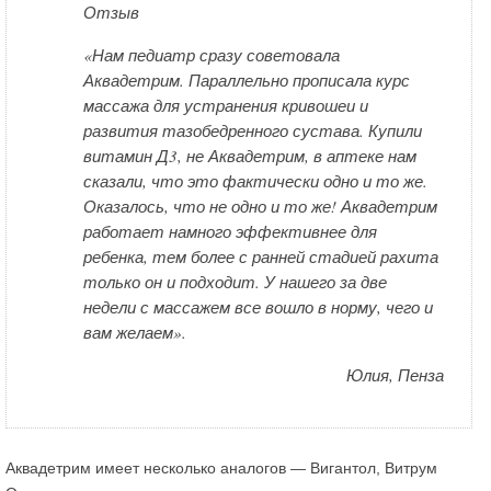
Отзыв
«Нам педиатр сразу советовала
Аквадетрим. Параллельно прописала курс
массажа для устранения кривошеи и
развития тазобедренного сустава. Купили
витамин Д3, не Аквадетрим, в аптеке нам
сказали, что это фактически одно и то же.
Оказалось, что не одно и то же! Аквадетрим
работает намного эффективнее для
ребенка, тем более с ранней стадией рахита
только он и подходит. У нашего за две
недели с массажем все вошло в норму, чего и
вам желаем».
Юлия, Пенза
Аквадетрим имеет несколько аналогов — Вигантол, Витрум