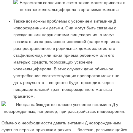
Также возможны проблемы с усвоением витамина Д
новорожденными детьми. Они могут быть связаны с
врожденными нарушениями пищеварения, а могут
возникать из-за различных инфекций (например, из-за
распространенного в родильных домах золотистого
стафилококка), или из-за приема ребенком или его
матерью средств, тормозящих усвоение
холекальциферола. В этих случаях даже обильное
употребление соответствующих препаратов может не
дать результата – вещество будет проходить через
пищеварительный тракт новорожденного малыша
транзитом.
Обычно о необходимости давать витамин Д новорожденным
судят по первым признакам рахита — болезни, развивающейся