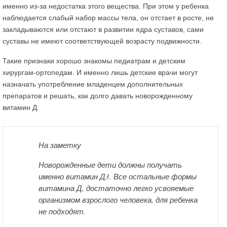
именно из-за недостатка этого вещества. При этом у ребенка
наблюдается слабый набор массы тела, он отстает в росте, не
закладываются или отстают в развитии ядра суставов, сами
суставы не имеют соответствующей возрасту подвижности.
Такие признаки хорошо знакомы педиатрам и детским
хирургам-ортопедам. И именно лишь детские врачи могут
назначать употребление младенцем дополнительных
препаратов и решать, как долго давать новорожденному
витамин Д.
На заметку
Новорожденные дети должны получать
именно витамин Д3. Все остальные формы
витамина Д, достаточно легко усвояемые
организмом взрослого человека, для ребенка
не подходят.