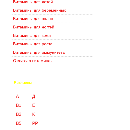
Витамины для детей
Витамины для беременных
Витамины для волос
Витамины для ногтей
Витамины для кожи
Витамины для роста
Витамины для иммунитета
Отзывы о витаминах
Витамины
А
Д
В1
Е
В2
К
В5
РР