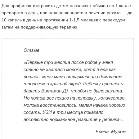
Для профилактики рахита детям назначают обычно по 1 капле
препарата в день, при недоношенности и лечении рахита — до
10 капель в день на протяжении 1-1,5 месяцев с переходом
затем на поддерживающую терапию.
Отзыв
«Первые три месяца после родов у меня
сильно не хватало молока, хотя я ела как
лошадь, меня мама откармливала домашним
творогом и красной икрой. Ребенку пришлось
давать Витамин Д3, чтобы не было рахита.
Но потом все пошло на поправку, количество
молока восстановилось, малая начала хорошо
сосать, УЗИ в три месяца показало
абсолютно нормальное развитие у ребенка».
Елена, Муром