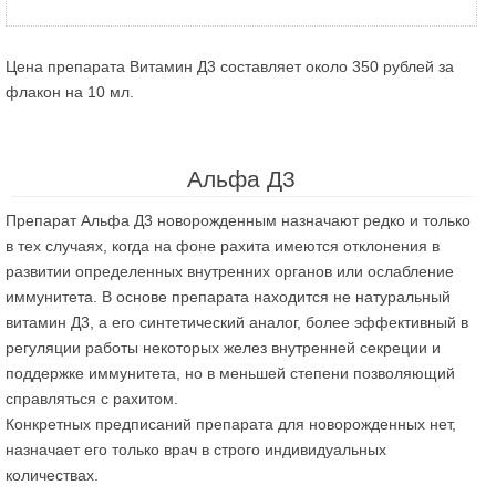
Цена препарата Витамин Д3 составляет около 350 рублей за
флакон на 10 мл.
Альфа Д3
Препарат Альфа Д3 новорожденным назначают редко и только
в тех случаях, когда на фоне рахита имеются отклонения в
развитии определенных внутренних органов или ослабление
иммунитета. В основе препарата находится не натуральный
витамин Д3, а его синтетический аналог, более эффективный в
регуляции работы некоторых желез внутренней секреции и
поддержке иммунитета, но в меньшей степени позволяющий
справляться с рахитом.
Конкретных предписаний препарата для новорожденных нет,
назначает его только врач в строго индивидуальных
количествах.