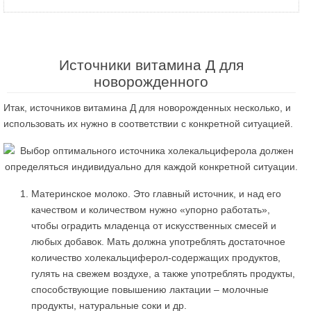
Источники витамина Д для
новорожденного
Итак, источников витамина Д для новорожденных несколько, и
использовать их нужно в соответствии с конкретной ситуацией.
Материнское молоко. Это главный источник, и над его
качеством и количеством нужно «упорно работать»,
чтобы оградить младенца от искусственных смесей и
любых добавок. Мать должна употреблять достаточное
количество холекальциферол-содержащих продуктов,
гулять на свежем воздухе, а также употреблять продукты,
способствующие повышению лактации – молочные
продукты, натуральные соки и др.