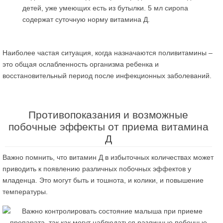
детей, уже умеющих есть из бутылки. 5 мл сиропа
содержат суточную норму витамина Д.
Наиболее частая ситуация, когда назначаются поливитамины –
это общая ослабленность организма ребенка и
восстановительный период после инфекционных заболеваний.
Противопоказания и возможные
побочные эффекты от приема витамина
Д
Важно помнить, что витамин Д в избыточных количествах может
приводить к появлению различных побочных эффектов у
младенца. Это могут быть и тошнота, и колики, и повышение
температуры.