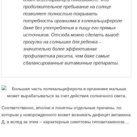
продолжительное пребывание на солнце
позволяет полностью покрывать
потребность организма в холекальцифероле
даже без употребления в пищу его прямых
источников. Отсюда можно сделать вывод:
прогулки на солнышке для ребенка –
значительно более эффективная
профилактика рахита, чем даже самые
сбалансированные витаминные препараты.
Соответственно, вполне и понятны отдельные причины, по
которым у новорожденного может возникать дефицит витамина
Д, а вслед за этим – характерные симптомы гиповитаминоза…