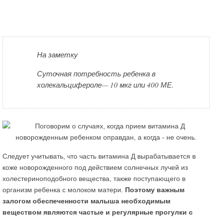
На заметку
Суточная потребность ребенка в
холекальцифероле— 10 мкг или 400 МЕ.
Следует учитывать, что часть витамина Д вырабатывается в
коже новорожденного под действием солнечных лучей из
холестериноподобного вещества, также поступающего в
организм ребенка с молоком матери.
Поэтому важным
залогом обеспеченности малыша необходимым
веществом являются частые и регулярные прогулки с