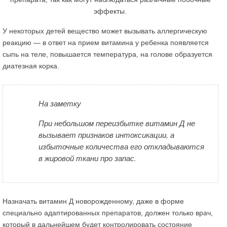
У некоторых детей вещество может вызывать аллергическую
реакцию — в ответ на прием витамина у ребенка появляется
сыпь на теле, повышается температура, на голове образуется
диатезная корка.
На заметку
При небольшом переизбытке витамин Д не
вызывает признаков интоксикации, а
избыточные количества его откладываются
в жировой ткани про запас.
Назначать витамин Д новорожденному, даже в форме
специально адаптированных препаратов, должен только врач,
который в дальнейшем будет контролировать состояние