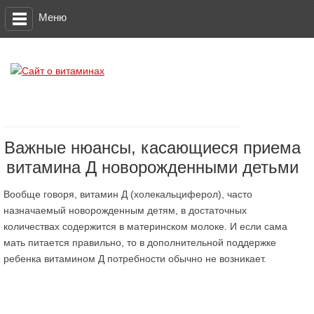
Меню
Важные нюансы, касающиеся приема
витамина Д новорожденными детьми
Вообще говоря, витамин Д (холекальциферол), часто
назначаемый новорожденным детям, в достаточных
количествах содержится в материнском молоке. И если сама
мать питается правильно, то в дополнительной поддержке
ребенка витамином Д потребности обычно не возникает.