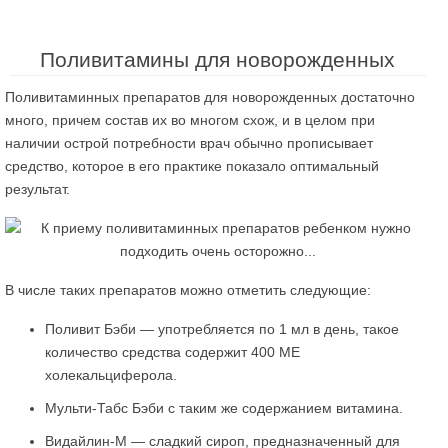
Поливитамины для новорожденных
Поливитаминных препаратов для новорожденных достаточно
много, причем состав их во многом схож, и в целом при
наличии острой потребности врач обычно прописывает
средство, которое в его практике показало оптимальный
результат.
В числе таких препаратов можно отметить следующие:
Поливит Бэби — употребляется по 1 мл в день, такое
количество средства содержит 400 МЕ
холекальциферола.
Мульти-Табс Бэби с таким же содержанием витамина.
Видайлин-М — сладкий сироп, предназначенный для