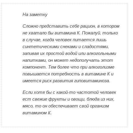
На заметку
Сложно представить себе рацион, в котором
не хватало бы витамина К. Пожалуй, только
в случае, когда человек питается лишь
синтетическими снеками и сладостями,
запивая их простой водой или алкогольными
напитками, он может недополучать этот
компонент. Тем более что при алкоголизме
повышается потребность в витамине К и
имеется риск развития гиповитаминоза.
Если хотя бы с какой-то частотой человек
ест свежие фрукты и овощи, блюда из них,
мясо, то он обеспечивает свой организм
витамином K.