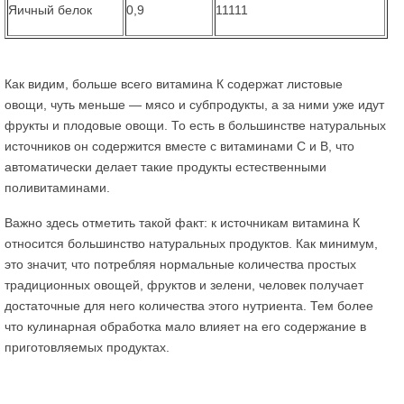
Яичный белок
0,9
11111
Как видим, больше всего витамина К содержат листовые
овощи, чуть меньше — мясо и субпродукты, а за ними уже идут
фрукты и плодовые овощи. То есть в большинстве натуральных
источников он содержится вместе с витаминами С и В, что
автоматически делает такие продукты естественными
поливитаминами.
Важно здесь отметить такой факт: к источникам витамина К
относится большинство натуральных продуктов. Как минимум,
это значит, что потребляя нормальные количества простых
традиционных овощей, фруктов и зелени, человек получает
достаточные для него количества этого нутриента. Тем более
что кулинарная обработка мало влияет на его содержание в
приготовляемых продуктах.