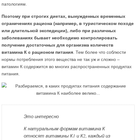
патологиям.
Поэтому при строгих диетах, вынужденных временных
ограничениях рациона (например, в туристическом походе
или длительной экспедиции), либо при различных
заболеваниях бывает необходимо контролировать
получение достаточных для организма количеств
витамина К с рационом питания
. Тем более что соблюсти
нормы потребления этого вещества не так уж и сложно –
витамин К содержится во многих распространенных продуктах
питания.
Это интересно
К натуральным формам витамина К
относят витамины К1 и К2, каждый из