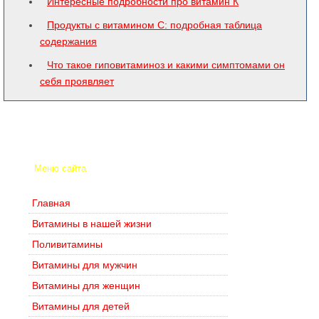
Интересные подробности про витамин К
Продукты с витамином С: подробная таблица
содержания
Что такое гиповитаминоз и какими симптомами он
себя проявляет
Меню сайта
Главная
Витамины в нашей жизни
Поливитамины
Витамины для мужчин
Витамины для женщин
Витамины для детей