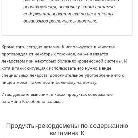
происхождения, поскольку этот витамин
содержится практически во всех тканях
организмов различных животных.
Кроме того, сегодня витамин К используется в качестве
противоядия от некоторых токсинов, он же является
лекарством при некоторых болезнях кровеносной системы. И
хотя в таких ситуациях использовать его нужно в виде
специальных лекарств, дополнительное употребление его с
пищей может также пойти больному на пользу.
Итак, давайте выясним, в каких продуктах содержание
витамина К особенно велико…
Продукты-рекордсмены по содержанию
витамина К