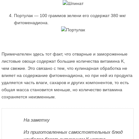
Портулак — 100 граммов зелени его содержат 380 мкг
фитоменадиона.
Примечателен здесь тот факт, что отварные и замороженные
листовые овощи содержат большие количества витамина K,
чем свежие. Это связано с тем, что кулинарная обработка не
влияет на содержание фитоменадиона, но при ней из продукта
удаляется часть влаги, сахаров и других компонентов, то есть
общая масса становится меньше, но количество витамина
сохраняется неизменным.
На заметку
Из приготовленных самостоятельных блюд