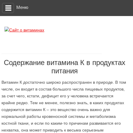
Меню
Содержание витамина К в продуктах
питания
Витамин К достаточно широко распространен в природе. В том
числе, он входит в состав большого числа пищевых продуктов,
за счет чего, кстати, дефицит его у человека встречается
крайне редко. Тем не менее, полезно знать, в каких продуктах
содержится витамин К – это вещество очень важно для
нормальной работы кровеносной системы и метаболизма
костной ткани, и если по каким-то причинам развивается его
нехватка, она может приводить к весьма серьезным