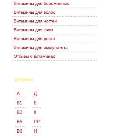
Витамины для беременных
Витамины для волос
Витамины для ногтей
Витамины для кожи
Витамины для роста
Витамины для иммунитета
Отзывы о витаминах
Витамины
А
Д
В1
Е
В2
К
В5
РР
В6
Н