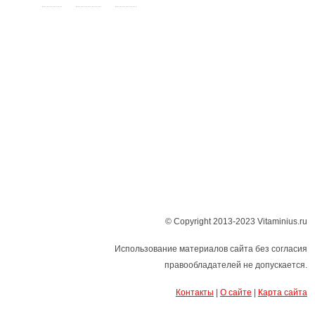
© Copyright 2013-2023 Vitaminius.ru
Использование материалов сайта без согласия
правообладателей не допускается.
Контакты
|
О сайте
|
Карта сайта