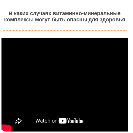
В каких случаях витаминно-минеральные
комплексы могут быть опасны для здоровья