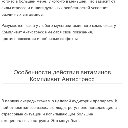
кого-то в большей мере, у кого-то в меньшей, что зависит от
силы стресса и индивидуальных особенностей усвоения
различных витаминов.
Разумеется, как и у любого мультивитаминного комплекса, у
Компливит Антистресс имеются свои показания,
противопоказания и побочные эффекты.
Особенности действия витаминов
Компливит Антистресс
В первую очередь скажем о целевой аудитории препарата. К
ней относятся все взрослые люди, регулярно попадающие в
стрессовые ситуации и испытывающие большие
эмоциональные нагрузки. Это могут быть: