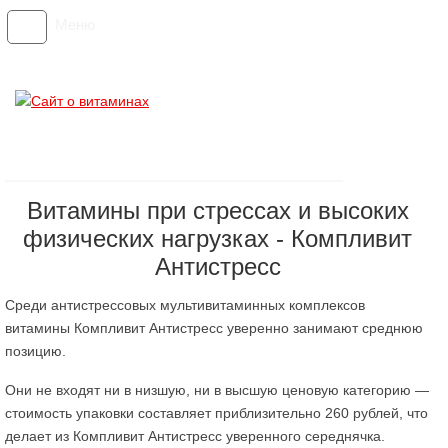
Меню
Витамины при стрессах и высоких
физических нагрузках - Компливит
Антистресс
Среди антистрессовых мультивитаминных комплексов
витамины Компливит Антистресс уверенно занимают среднюю
позицию.
Они не входят ни в низшую, ни в высшую ценовую категорию —
стоимость упаковки составляет приблизительно 260 рублей, что
делает из Компливит Антистресс уверенного середнячка.