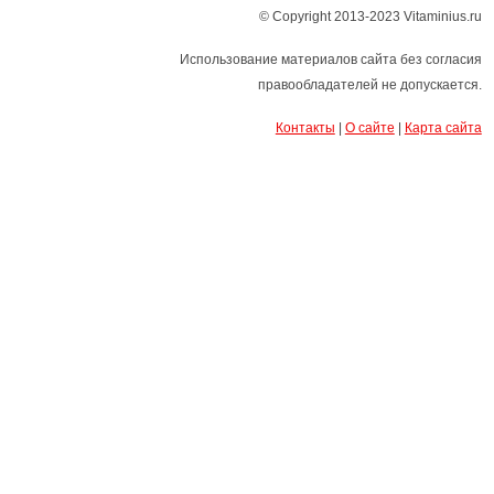
© Copyright 2013-2023 Vitaminius.ru
Использование материалов сайта без согласия
правообладателей не допускается.
Контакты
|
О сайте
|
Карта сайта