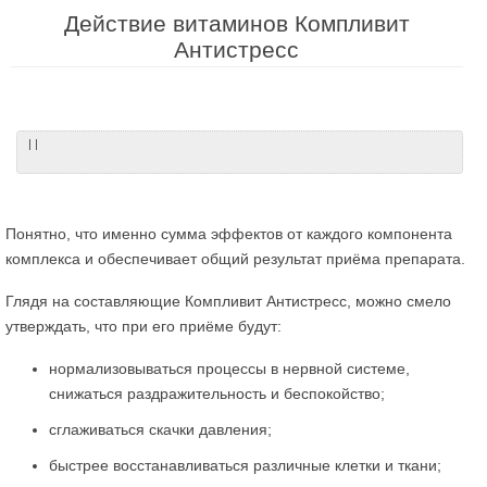
Действие витаминов Компливит
Антистресс
| |
Понятно, что именно сумма эффектов от каждого компонента
комплекса и обеспечивает общий результат приёма препарата.
Глядя на составляющие Компливит Антистресс, можно смело
утверждать, что при его приёме будут:
нормализовываться процессы в нервной системе,
снижаться раздражительность и беспокойство;
сглаживаться скачки давления;
быстрее восстанавливаться различные клетки и ткани;