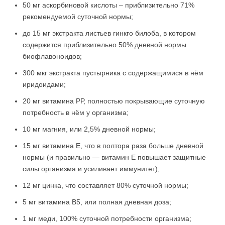
50 мг аскорбиновой кислоты – приблизительно 71%
рекомендуемой суточной нормы;
до 15 мг экстракта листьев гинкго билоба, в котором
содержится приблизительно 50% дневной нормы
биофлавоноидов;
300 мкг экстракта пустырника с содержащимися в нём
иридоидами;
20 мг витамина РР, полностью покрывающие суточную
потребность в нём у организма;
10 мг магния, или 2,5% дневной нормы;
15 мг витамина Е, что в полтора раза больше дневной
нормы (и правильно — витамин Е повышает защитные
силы организма и усиливает иммунитет);
12 мг цинка, что составляет 80% суточной нормы;
5 мг витамина В5, или полная дневная доза;
1 мг меди, 100% суточной потребности организма;