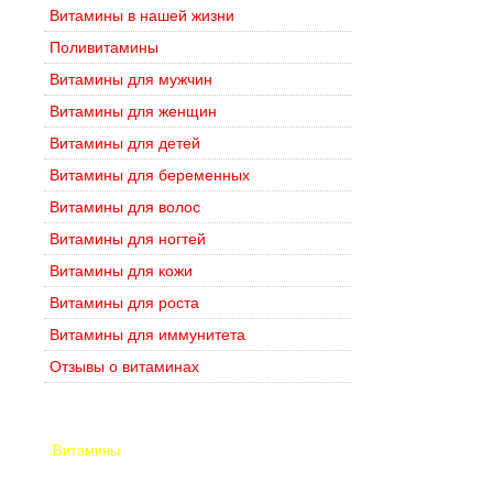
Витамины в нашей жизни
Поливитамины
Витамины для мужчин
Витамины для женщин
Витамины для детей
Витамины для беременных
Витамины для волос
Витамины для ногтей
Витамины для кожи
Витамины для роста
Витамины для иммунитета
Отзывы о витаминах
Витамины