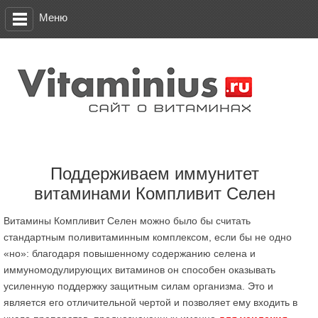
Меню
Поддерживаем иммунитет
витаминами Компливит Селен
Витамины Компливит Селен можно было бы считать
стандартным поливитаминным комплексом, если бы не одно
«но»: благодаря повышенному содержанию селена и
иммуномодулирующих витаминов он способен оказывать
усиленную поддержку защитным силам организма. Это и
является его отличительной чертой и позволяет ему входить в