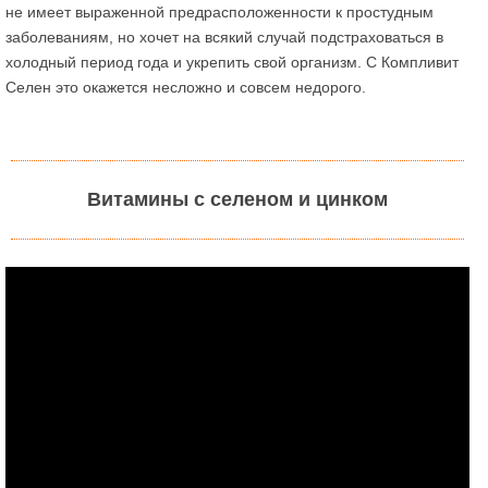
не имеет выраженной предрасположенности к простудным
заболеваниям, но хочет на всякий случай подстраховаться в
холодный период года и укрепить свой организм. С Компливит
Селен это окажется несложно и совсем недорого.
Витамины с селеном и цинком