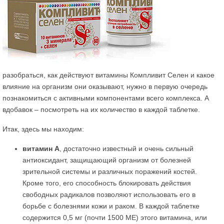
разобраться, как действуют витамины Компливит Селен и какое
влияние на организм они оказывают, нужно в первую очередь
познакомиться с активными компонентами всего комплекса. А
вдобавок – посмотреть на их количество в каждой таблетке.
Итак, здесь мы находим:
витамин А
, достаточно известный и очень сильный
антиоксидант, защищающий организм от болезней
зрительной системы и различных поражений костей.
Кроме того, его способность блокировать действия
свободных радикалов позволяют использовать его в
борьбе с болезнями кожи и раком. В каждой таблетке
содержится 0,5 мг (почти 1500 МЕ) этого витамина, или