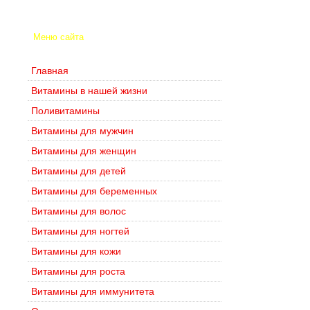
Меню сайта
Главная
Витамины в нашей жизни
Поливитамины
Витамины для мужчин
Витамины для женщин
Витамины для детей
Витамины для беременных
Витамины для волос
Витамины для ногтей
Витамины для кожи
Витамины для роста
Витамины для иммунитета