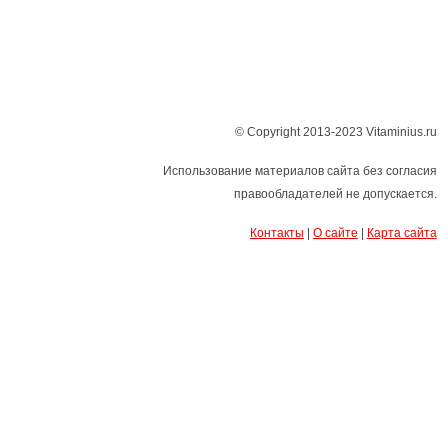
© Copyright 2013-2023 Vitaminius.ru
Использование материалов сайта без согласия
правообладателей не допускается.
Контакты
|
О сайте
|
Карта сайта