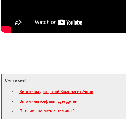
См. также:
Витамины для детей Компливит Актив
Витамины Алфавит для детей
Пить или не пить витамины?