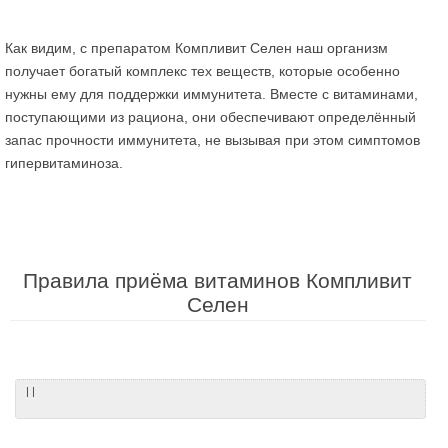
Как видим, с препаратом Компливит Селен наш организм
получает богатый комплекс тех веществ, которые особенно
нужны ему для поддержки иммунитета. Вместе с витаминами,
поступающими из рациона, они обеспечивают определённый
запас прочности иммунитета, не вызывая при этом симптомов
гипервитаминоза.
Правила приёма витаминов Компливит
Селен
| |