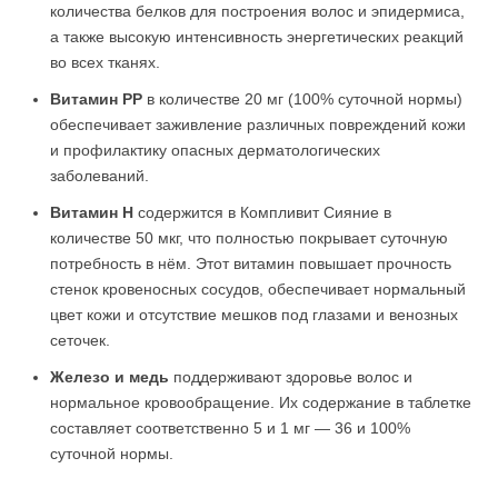
количества белков для построения волос и эпидермиса,
а также высокую интенсивность энергетических реакций
во всех тканях.
Витамин РР
в количестве 20 мг (100% суточной нормы)
обеспечивает заживление различных повреждений кожи
и профилактику опасных дерматологических
заболеваний.
Витамин Н
содержится в Компливит Сияние в
количестве 50 мкг, что полностью покрывает суточную
потребность в нём. Этот витамин повышает прочность
стенок кровеносных сосудов, обеспечивает нормальный
цвет кожи и отсутствие мешков под глазами и венозных
сеточек.
Железо и медь
поддерживают здоровье волос и
нормальное кровообращение. Их содержание в таблетке
составляет соответственно 5 и 1 мг — 36 и 100%
суточной нормы.