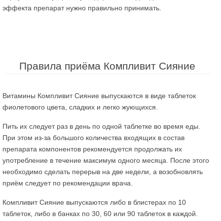
эффекта препарат нужно правильно принимать.
Правила приёма Компливит Сияние
Витамины Компливит Сияние выпускаются в виде таблеток
фиолетового цвета, сладких и легко жующихся.
Пить их следует раз в день по одной таблетке во время еды.
При этом из-за большого количества входящих в состав
препарата компонентов рекомендуется продолжать их
употребление в течение максимум одного месяца. После этого
необходимо сделать перерыв на две недели, а возобновлять
приём следует по рекомендации врача.
Компливит Сияние выпускаются либо в блистерах по 10
таблеток, либо в банках по 30, 60 или 90 таблеток в каждой.