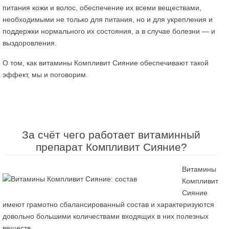
питания кожи и волос, обеспечение их всеми веществами,
необходимыми не только для питания, но и для укрепления и
поддержки нормального их состояния, а в случае болезни — и
выздоровления.
О том, как витамины Компливит Сияние обеспечивают такой
эффект, мы и поговорим.
За счёт чего работает витаминный
препарат Компливит Сияние?
Витамины
Компливит
Сияние
имеют грамотно сбалансированный состав и характеризуются
довольно большими количествами входящих в них полезных
веществ.