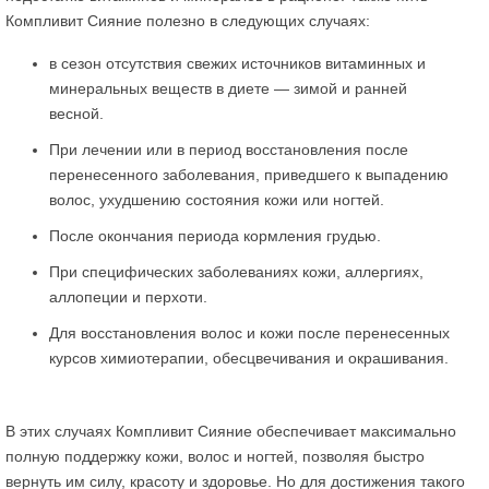
Компливит Сияние полезно в следующих случаях:
в сезон отсутствия свежих источников витаминных и
минеральных веществ в диете — зимой и ранней
весной.
При лечении или в период восстановления после
перенесенного заболевания, приведшего к выпадению
волос, ухудшению состояния кожи или ногтей.
После окончания периода кормления грудью.
При специфических заболеваниях кожи, аллергиях,
аллопеции и перхоти.
Для восстановления волос и кожи после перенесенных
курсов химиотерапии, обесцвечивания и окрашивания.
В этих случаях Компливит Сияние обеспечивает максимально
полную поддержку кожи, волос и ногтей, позволяя быстро
вернуть им силу, красоту и здоровье. Но для достижения такого