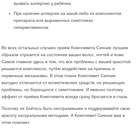
вызвать аллергию у ребёнка.
При наличии аллергии на какой-либо из компонентов
препарата или выраженных симптомах
гипервитаминоза.
Во всех остальных случаях приём Компливита Сияние лучшим
образом отразится на состоянии ваших волос, ногтей и кожи.
Самое главное здесь в том, что все проблемы с вашей красотой
решаются комплексно, путём воздействия на причины и
первичные механизмы. В этом плане Компливит Сияние
выгодно отличается от косметических средств, не решающих
проблемы, но борющихся с симптомами. И именно поэтому
эффект от приёма Компливита всегда сразу бросается в глаза.
Поэтому не бойтесь быть неотразимыми и поддерживайте свою
красоту натуральными методами. А Компливит Сияние вам в
этом поможет.