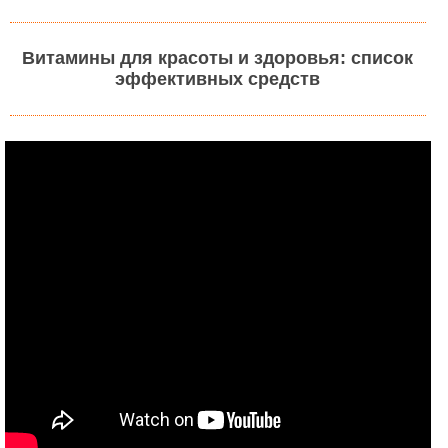
Витамины для красоты и здоровья: список
эффективных средств