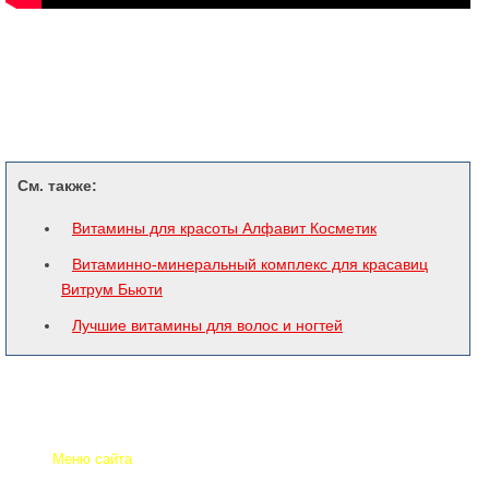
См. также:
Витамины для красоты Алфавит Косметик
Витаминно-минеральный комплекс для красавиц
Витрум Бьюти
Лучшие витамины для волос и ногтей
Меню сайта