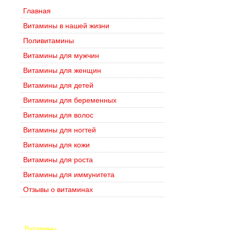
Главная
Витамины в нашей жизни
Поливитамины
Витамины для мужчин
Витамины для женщин
Витамины для детей
Витамины для беременных
Витамины для волос
Витамины для ногтей
Витамины для кожи
Витамины для роста
Витамины для иммунитета
Отзывы о витаминах
Витамины