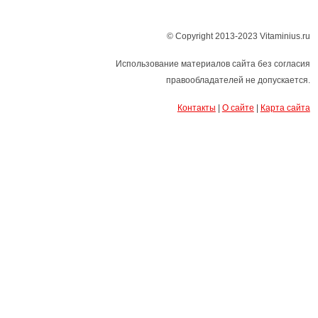
© Copyright 2013-2023 Vitaminius.ru
Использование материалов сайта без согласия
правообладателей не допускается.
Контакты
|
О сайте
|
Карта сайта