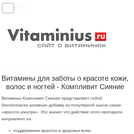
Меню
Витамины для заботы о красоте кожи,
волос и ногтей - Компливит Сияние
Витамины Компливит Сияние представляют собой
биологически активную добавку из популярной нынче серии
«красота изнутри». Это значит, что действие этого препарата
направлено на:
поддержание красоты и здоровья кожи;