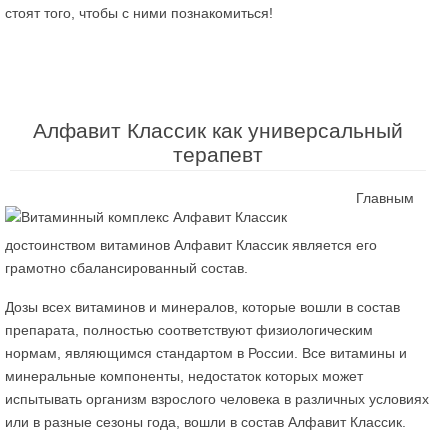
стоят того, чтобы с ними познакомиться!
Алфавит Классик как универсальный
терапевт
Главным
достоинством витаминов Алфавит Классик является его
грамотно сбалансированный состав.
Дозы всех витаминов и минералов, которые вошли в состав
препарата, полностью соответствуют физиологическим
нормам, являющимся стандартом в России. Все витамины и
минеральные компоненты, недостаток которых может
испытывать организм взрослого человека в различных условиях
или в разные сезоны года, вошли в состав Алфавит Классик.