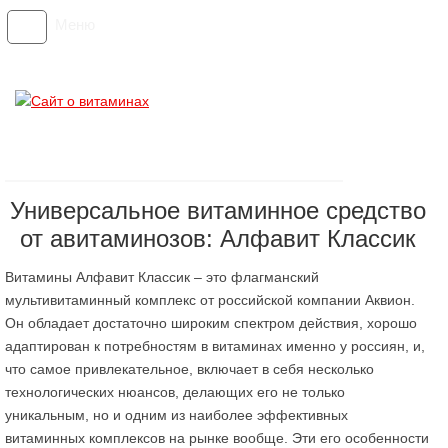
Меню
Универсальное витаминное средство
от авитаминозов: Алфавит Классик
Витамины Алфавит Классик – это флагманский
мультивитаминный комплекс от российской компании Аквион.
Он обладает достаточно широким спектром действия, хорошо
адаптирован к потребностям в витаминах именно у россиян, и,
что самое привлекательное, включает в себя несколько
технологических нюансов, делающих его не только
уникальным, но и одним из наиболее эффективных
витаминных комплексов на рынке вообще. Эти его особенности