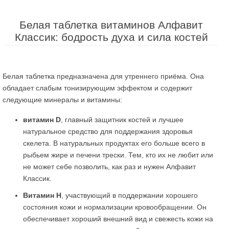
Белая таблетка витаминов Алфавит
Классик: бодрость духа и сила костей
Белая таблетка предназначена для утреннего приёма. Она
обладает слабым тонизирующим эффектом и содержит
следующие минералы и витамины:
витамин D
, главный защитник костей и лучшее
натуральное средство для поддержания здоровья
скелета. В натуральных продуктах его больше всего в
рыбьем жире и печени трески. Тем, кто их не любит или
не может себе позволить, как раз и нужен Алфавит
Классик.
Витамин Н
, участвующий в поддержании хорошего
состояния кожи и нормализации кровообращении. Он
обеспечивает хороший внешний вид и свежесть кожи на