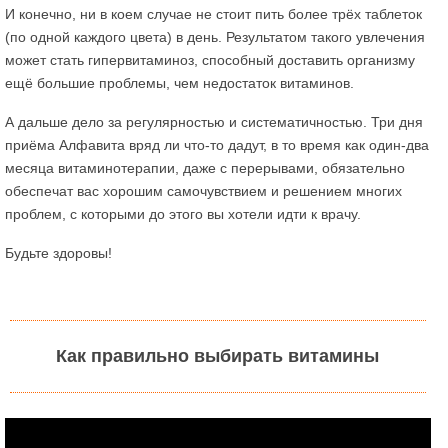
И конечно, ни в коем случае не стоит пить более трёх таблеток
(по одной каждого цвета) в день. Результатом такого увлечения
может стать гипервитаминоз, способный доставить организму
ещё большие проблемы, чем недостаток витаминов.
А дальше дело за регулярностью и систематичностью. Три дня
приёма Алфавита вряд ли что-то дадут, в то время как один-два
месяца витаминотерапии, даже с перерывами, обязательно
обеспечат вас хорошим самочувствием и решением многих
проблем, с которыми до этого вы хотели идти к врачу.
Будьте здоровы!
Как правильно выбирать витамины