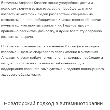
Витамины Алфавит Классик можно употреблять детям и
пожилым людям в возрасте за 50 лет. Вообще, для этих
возрастных категорий людей разработаны специальные
комплексы, но при необходимости Классик вполне обеспечит
нужным количеством витаминов и их. Главное здесь –
правильно рассчитать дозировку, и лучше всего эту операцию
возложить на врача.
Но в целом основная часть населения России (все молодые,
взрослые и зрелые люди обоего пола) именно в витаминах
Алфавит Классик найдут те компоненты, которые необходимы
им для профилактики различных заболеваний, для
поддержания хорошего самочувствия и ведения полноценного,
здорового образа жизни.
Новаторский подход в витаминотерапии