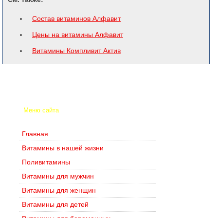
Состав витаминов Алфавит
Цены на витамины Алфавит
Витамины Компливит Актив
Меню сайта
Главная
Витамины в нашей жизни
Поливитамины
Витамины для мужчин
Витамины для женщин
Витамины для детей