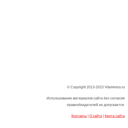
© Copyright 2013-2023 Vitaminius.ru
Использование материалов сайта без согласия
правообладателей не допускается.
Контакты
|
О сайте
|
Карта сайта