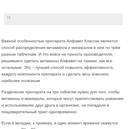
| |
Важной особенностью препарата Алфавит Классик является
способ распределения витаминов и минералов в нём по трём
разным таблеткам. И это вовсе не прихоть производителя,
решившего сделать витамины Алфавит не такими, как все
остальные. Это – лучший способ повысить эффективность
каждого компонента препарата и сделать весь комплекс
наиболее полезным.
Разделение препарата на три таблетки нужно для того, чтобы
витамины и минералы, которые могут препятствовать усвоению
и использованию друг друга в организме, не попадали в
пищеварительный тракт одновременно.
Если в желудке, к примеру, в один момент времени окажутся