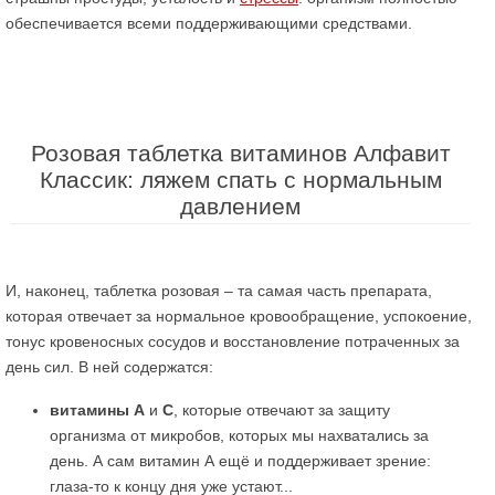
обеспечивается всеми поддерживающими средствами.
Розовая таблетка витаминов Алфавит
Классик: ляжем спать с нормальным
давлением
И, наконец, таблетка розовая – та самая часть препарата,
которая отвечает за нормальное кровообращение, успокоение,
тонус кровеносных сосудов и восстановление потраченных за
день сил. В ней содержатся:
витамины А
и
С
, которые отвечают за защиту
организма от микробов, которых мы нахватались за
день. А сам витамин А ещё и поддерживает зрение:
глаза-то к концу дня уже устают...