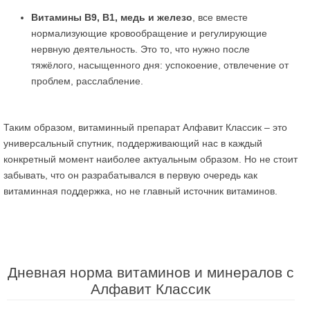
Витамины В9, В1, медь и железо
, все вместе
нормализующие кровообращение и регулирующие
нервную деятельность. Это то, что нужно после
тяжёлого, насыщенного дня: успокоение, отвлечение от
проблем, расслабление.
Таким образом, витаминный препарат Алфавит Классик – это
универсальный спутник, поддерживающий нас в каждый
конкретный момент наиболее актуальным образом. Но не стоит
забывать, что он разрабатывался в первую очередь как
витаминная поддержка, но не главный источник витаминов.
Дневная норма витаминов и минералов с
Алфавит Классик