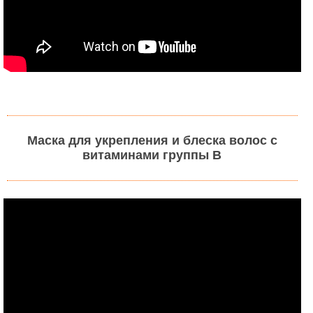
Маска для укрепления и блеска волос с
витаминами группы В