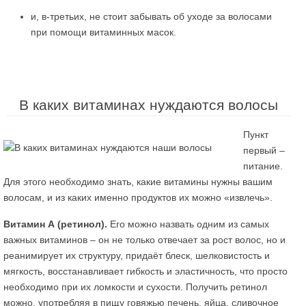
и, в-третьих, не стоит забывать об уходе за волосами
при помощи витаминных масок.
В каких витаминах нуждаются волосы
Пункт
первый –
питание.
Для этого необходимо знать, какие витамины нужны вашим
волосам, и из каких именно продуктов их можно «извлечь».
Витамин А (ретинол).
Его можно назвать одним из самых
важных витаминов – он не только отвечает за рост волос, но и
реанимирует их структуру, придаёт блеск, шелковистость и
мягкость, восстанавливает гибкость и эластичность, что просто
необходимо при их ломкости и сухости. Получить ретинол
можно, употребляя в пищу говяжью печень, яйца, сливочное