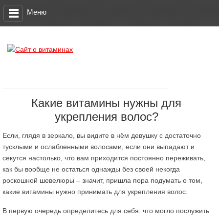
Меню
Какие витамины нужны для
укрепления волос?
Если, глядя в зеркало, вы видите в нём девушку с достаточно
тусклыми и ослабленными волосами, если они выпадают и
секутся настолько, что вам приходится постоянно переживать,
как бы вообще не остаться однажды без своей некогда
роскошной шевелюры – значит, пришла пора подумать о том,
какие витамины нужно принимать для укрепления волос.
В первую очередь определитесь для себя: что могло послужить