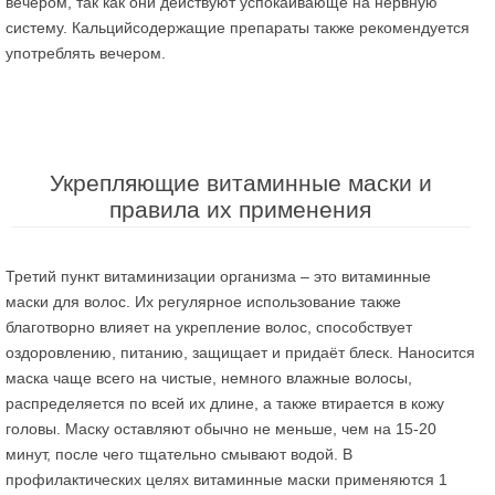
вечером, так как они действуют успокаивающе на нервную
систему. Кальцийсодержащие препараты также рекомендуется
употреблять вечером.
Укрепляющие витаминные маски и
правила их применения
Третий пункт витаминизации организма – это витаминные
маски для волос. Их регулярное использование также
благотворно влияет на укрепление волос, способствует
оздоровлению, питанию, защищает и придаёт блеск. Наносится
маска чаще всего на чистые, немного влажные волосы,
распределяется по всей их длине, а также втирается в кожу
головы. Маску оставляют обычно не меньше, чем на 15-20
минут, после чего тщательно смывают водой. В
профилактических целях витаминные маски применяются 1