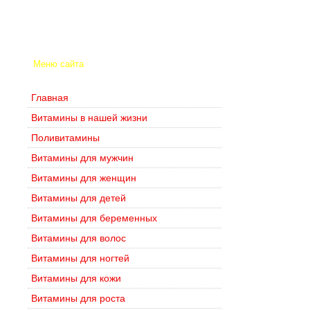
Меню сайта
Главная
Витамины в нашей жизни
Поливитамины
Витамины для мужчин
Витамины для женщин
Витамины для детей
Витамины для беременных
Витамины для волос
Витамины для ногтей
Витамины для кожи
Витамины для роста