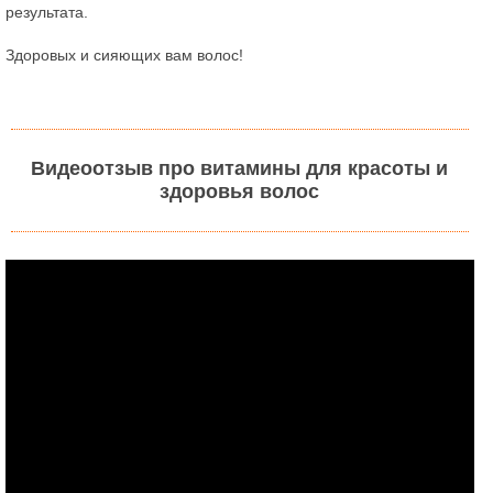
результата.
Здоровых и сияющих вам волос!
Видеоотзыв про витамины для красоты и
здоровья волос