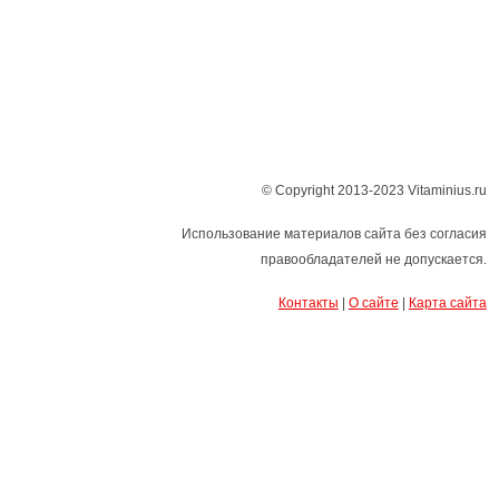
© Copyright 2013-2023 Vitaminius.ru
Использование материалов сайта без согласия
правообладателей не допускается.
Контакты
|
О сайте
|
Карта сайта