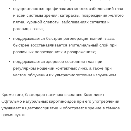
осуществляется профилактика многих заболеваний глаз
и всей системы зрения: катаракты, повреждения жёлтого
пятна, куриной слепоты, заболеваниях сетчатки и
роговицы глаза;
поддерживается быстрая регенерация тканей глаза,
быстрее восстанавливается эпителиальный слой при
различных повреждениях и раздражениях;
поддерживается здоровое состояние глаз при
регулярном ношении контактных линз, а также при
частом облучении их ультрафиолетовым излучением.
Кроме того, благодаря наличию в составе Компливит
Офтальмо натуральных каротиноидов при его употреблении
улучшается цветовосприятие и обостряется зрение в тёмное
время суток.