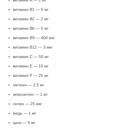
витамин А — 1 мг
витамин В1 — 5 мг
витамин В2 — 2 мг
витамин В6 — 5 мг
витамин В9 — 400 мкг
витамин В12 — 3 мкг
витамин С — 50 мг
витамин Е — 15 мг
витамин Р — 25 мг
лютеин — 2,5 мг
зеаксантин — 1 мг
селен — 25 мкг
медь — 1 мг
цинк — 5 мг.