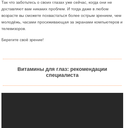
Так что заботьтесь о своих глазах уже сейчас, когда они не
доставляют вам никаких проблем. И тогда даже в любом
возрасте вы сможете похвастаться более острым зрением, чем
молодёжь, часами просиживающая за экранами компьютеров и
телевизоров.
Берегите своё зрение!
Витамины для глаз: рекомендации
специалиста