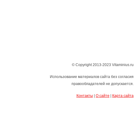
© Copyright 2013-2023 Vitaminius.ru
Использование материалов сайта без согласия
правообладателей не допускается.
Контакты
|
О сайте
|
Карта сайта