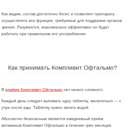
Как видим, состав достаточно богат, и позволяет препарату
осуществлять все функции, требуемые для поддержки органов
зрения. Разумеется, максимально эффективно он будет
работать при правильном его употреблении.
Как принимать Компливит Офтальмо?
В
приёме Компливит Офтальмо
нет ничего сложного.
Каждый день следует выпивать одну таблетку, желательно — с
утра после еды. Таблетку нужно запить водой.
Абсолютно безопасным является ежедневный приём
витаминов Компливит Офтальмо в течение трёх месяцев.