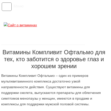
Меню
Витамины Компливит Офтальмо для
тех, кто заботится о здоровье глаз и
хорошем зрении
Витамины Компливит Офтальмо – один из примеров
мультивитаминного комплекса достаточно узкой
направленности действия. Существуют витамины для
поддержки скелета, выпускаются препараты для облегчения
симптомов менопаузы у женщин, имеются в продаже и
комплексы для поддержки мужской половой системы.