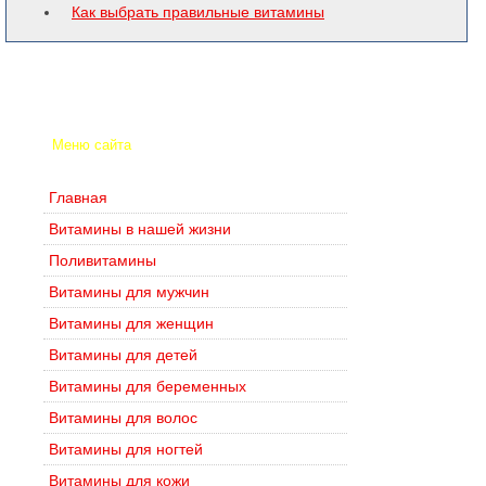
Как выбрать правильные витамины
Меню сайта
Главная
Витамины в нашей жизни
Поливитамины
Витамины для мужчин
Витамины для женщин
Витамины для детей
Витамины для беременных
Витамины для волос
Витамины для ногтей
Витамины для кожи