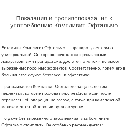
Показания и противопоказания к
употреблению Компливит Офтальмо
Витамины Компливит Офтальмо — препарат достаточно
универсальный. Он хорошо сочетается с различными
лекарственными препаратами, достаточно мягок и не имеет
выраженных побочных эффектов. Соответственно, приём его в
большинстве случае безопасен и эффективен.
Прописывается Компливит Офтальмо чаще всего тем
пациентам, которые проходят курс реабилитации после
перенесенной операции на глазах, а также при комплексной
медикаментозной терапии органов зрения.
Но даже без выраженного заболевания глаз Компливит
Офтальмо стоит пить. Он особенно рекомендуется: