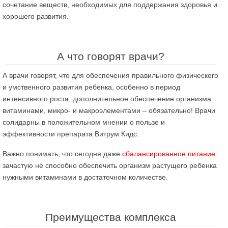
сочетание веществ, необходимых для поддержания здоровья и
хорошего развития.
А что говорят врачи?
А врачи говорят, что для обеспечения правильного физического
и умственного развития ребенка, особенно в период
интенсивного роста, дополнительное обеспечение организма
витаминами, микро- и макроэлементами – обязательно! Врачи
солидарны в положительном мнении о пользе и
эффективности препарата Витрум Кидс.
Важно понимать, что сегодня даже
сбалансированное питание
зачастую не способно обеспечить организм растущего ребенка
нужными витаминами в достаточном количестве.
Преимущества комплекса