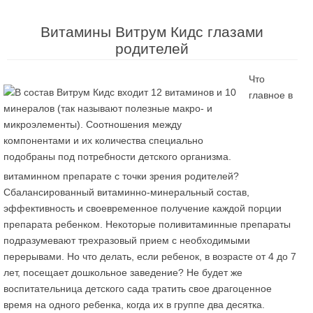
Витамины Витрум Кидс глазами
родителей
Что
главное в
витаминном препарате с точки зрения родителей?
Сбалансированный витаминно-минеральный состав,
эффективность и своевременное получение каждой порции
препарата ребенком. Некоторые поливитаминные препараты
подразумевают трехразовый прием с необходимыми
перерывами. Но что делать, если ребенок, в возрасте от 4 до 7
лет, посещает дошкольное заведение? Не будет же
воспитательница детского сада тратить свое драгоценное
время на одного ребенка, когда их в группе два десятка.