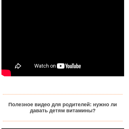
Полезное видео для родителей: нужно ли
давать детям витамины?