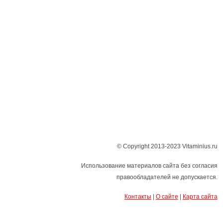
© Copyright 2013-2023 Vitaminius.ru
Использование материалов сайта без согласия
правообладателей не допускается.
Контакты
|
О сайте
|
Карта сайта