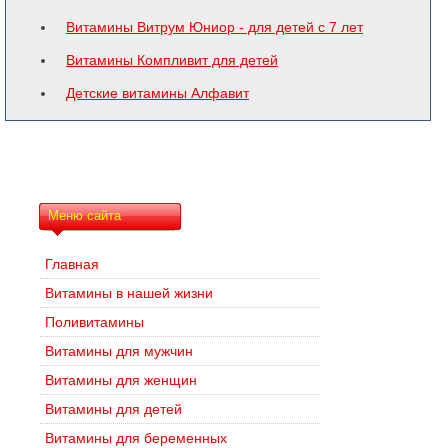
Витамины Витрум Юниор - для детей с 7 лет
Витамины Компливит для детей
Детские витамины Алфавит
Меню сайта
Главная
Витамины в нашей жизни
Поливитамины
Витамины для мужчин
Витамины для женщин
Витамины для детей
Витамины для беременных