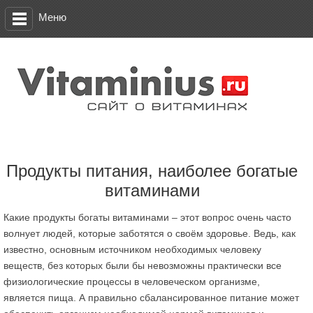
Меню
Продукты питания, наиболее богатые
витаминами
Какие продукты богаты витаминами – этот вопрос очень часто
волнует людей, которые заботятся о своём здоровье. Ведь, как
известно, основным источником необходимых человеку
веществ, без которых были бы невозможны практически все
физиологические процессы в человеческом организме,
является пища. А правильно сбалансированное питание может