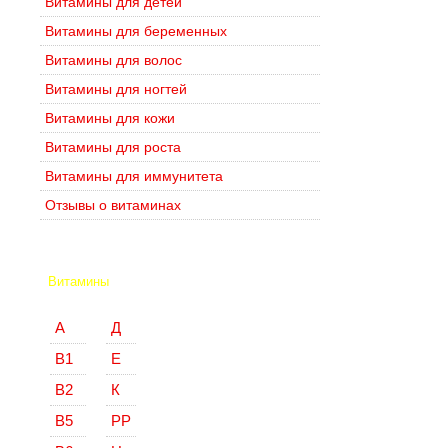
Витамины для детей
Витамины для беременных
Витамины для волос
Витамины для ногтей
Витамины для кожи
Витамины для роста
Витамины для иммунитета
Отзывы о витаминах
Витамины
А
Д
В1
Е
В2
К
В5
РР