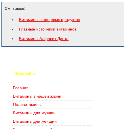
См. также:
Витамины в пищевых продуктах
Главные источники витаминов
Витамины Алфавит Диета
Меню сайта
Главная
Витамины в нашей жизни
Поливитамины
Витамины для мужчин
Витамины для женщин