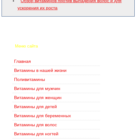
Обзор витаминов против выпадения волос и для
ускорения их роста
Меню сайта
Главная
Витамины в нашей жизни
Поливитамины
Витамины для мужчин
Витамины для женщин
Витамины для детей
Витамины для беременных
Витамины для волос
Витамины для ногтей