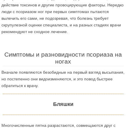
действие токсинов и другие провоцирующие факторы. Нередко
люди с псориазом ног при первых симптомах пытаются
вылечить его сами, не подозревая, что болезнь требует
скрупулезной оценки специалиста, и на разных стадиях врачи
рекомендуют не сходное лечение.
Симптомы и разновидности псориаза на
ногах
Вначале появляются безобидные на первый взгляд высыпания,
но постепенно они видоизменяются, и это повод быстрее
обратиться к врачу.
Бляшки
Многочисленные пятна разрастаются, совмещаются друг с