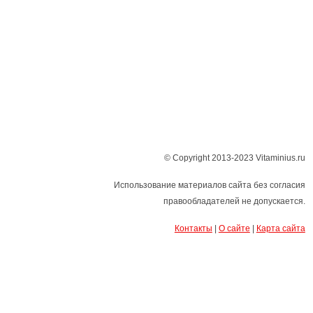
© Copyright 2013-2023 Vitaminius.ru
Использование материалов сайта без согласия
правообладателей не допускается.
Контакты
|
О сайте
|
Карта сайта