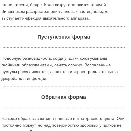
стопе, голени, бедре. Кожа вокруг становится горячей.
Виновником распространения лиловых частиц нередко
выступает инфекция дыхательного аппарата.
Пустулезная форма
Подобную разновидность, когда участки кожи усыпаны
гнойными образованиями, лечить сложно. Воспаленные
пустулы расслаиваются, лопаются и играют роль «открытых
дверей» для инфекции.
Обратная форма
На коже образовываются глянцевые пятна красного цвета. Они
постоянно мокнут, но над поверхностью здоровых участков не