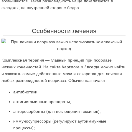
возвышаются. Такая разновидность чаще локализуется в
складках, на внутренней стороне бедра.
Особенности лечения
Комплексная терапия — главный принцип при псориазе
нижних конечностей. На сайте //aptstore.ru/ всегда можно найти
и заказать самые действенные мази и лекарства для лечения
любых разновидностей псориаза. Обычно назначают:
антибиотики;
антигистаминные препараты;
энтеросорбенты (для поглощения токсинов);
иммуносупрессоры (регулируют аутоиммунные
процессы);