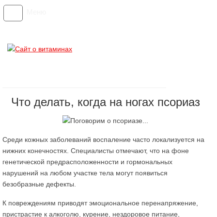
Меню
Что делать, когда на ногах псориаз
Среди кожных заболеваний воспаление часто локализуется на
нижних конечностях. Специалисты отмечают, что на фоне
генетической предрасположенности и гормональных
нарушений на любом участке тела могут появиться
безобразные дефекты.
К повреждениям приводят эмоциональное перенапряжение,
пристрастие к алкоголю, курение, нездоровое питание,