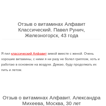
Отзыв о витаминах Алфавит
Классический. Павел Рунич,
Железногорск, 43 года
Я пил
классический Алфавит
зимой вместе с женой. Очень
хорошие витамины, с ними я ни разу не болел гриппом, хоть и
работаю в основном на воздухе. Думаю, буду продолжать их
пить и летом.
Отзыв о витаминах Алфавит. Александра
Михеева, Москва, 30 лет