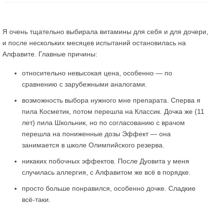
Я очень тщательно выбирала витамины для себя и для дочери,
и после нескольких месяцев испытаний остановилась на
Алфавите. Главные причины:
относительно невысокая цена, особенно — по
сравнению с зарубежными аналогами.
возможность выбора нужного мне препарата. Сперва я
пила Косметик, потом перешла на Классик. Дочка же (11
лет) пила Школьник, но по согласованию с врачом
перешла на пониженные дозы Эффект — она
занимается в школе Олимпийского резерва.
никаких побочных эффектов. После Дуовита у меня
случилась аллергия, с Алфавитом же всё в порядке.
просто больше понравился, особенно дочке. Сладкие
всё-таки.