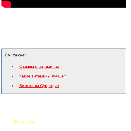
См. также:
Отзывы о витаминах
Какие витамины лучше?
Витамины Супрадин
Меню сайта