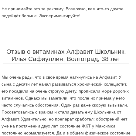
Не принимайте это за рекламу. Возможно, вам что-то другое
подойдёт больше. Экспериментируйте!
Отзыв о витаминах Алфавит Школьник.
Илья Сафиуллин, Волгоград, 38 лет
Мы очень рады, что в своё время наткнулись на Алфавит. У
сына с десяти лет начал развиваться хронический холецистит,
его посадили на очень строгую диету, прописали море дорогих
витаминов. Однако мы заметили, что после их приёма у него
часто случались обострения. Один раз даже скорую вызывали.
Посоветовались с врачом и стали давать ему Школьника от
Алфавит. Удивительно, но препарат сработал: обострений нет
уже на протяжении двух лет, состояние ЖКТ у Максимки
постоянно нормализуется. Да и в общем физическое состояние