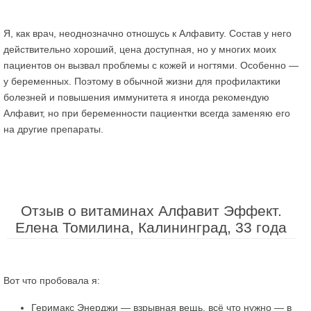
Я, как врач, неоднозначно отношусь к Алфавиту. Состав у него
действительно хороший, цена доступная, но у многих моих
пациентов он вызвал проблемы с кожей и ногтями. Особенно —
у беременных. Поэтому в обычной жизни для профилактики
болезней и повышения иммунитета я иногда рекомендую
Алфавит, но при беременности пациентки всегда заменяю его
на другие препараты.
Отзыв о витаминах Алфавит Эффект.
Елена Томилина, Калининград, 33 года
Вот что пробовала я:
Геримакс Энерджи — взрывная вещь, всё что нужно — в