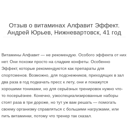
Отзыв о витаминах Алфавит Эффект.
Андрей Юрьев, Нижневартовск, 41 год
Витамины Алфавит — не рекомендую. Особого эффекта от них
нет. Они похожи просто на сладкие конфеты. Особенно
Эффект, которые рекомендуются как препараты для
спортсменов. Возможно, для подснежников, приходящих в зал
два раза в год подкачать пресс к лету, они и покажутся
хорошими тониками, но для серьёзных тренировок нужно что-
то посерьёзнее. Конечно, узкоспециализированные наборы
стоят раза в три дороже, но тут уж вам решать — помогать
своему организму справляться с большими нагрузками, или
пить витаминки, потому что тренер так сказал.