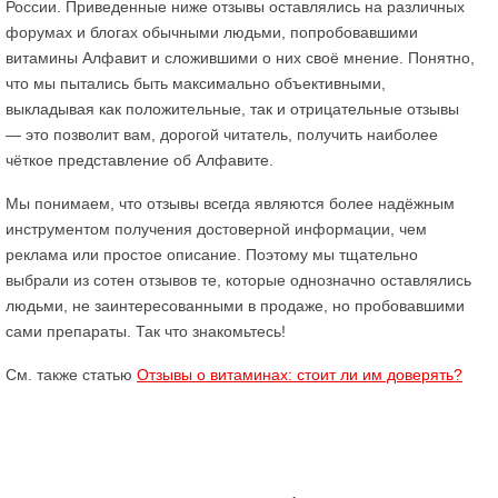
России. Приведенные ниже отзывы оставлялись на различных
форумах и блогах обычными людьми, попробовавшими
витамины Алфавит и сложившими о них своё мнение. Понятно,
что мы пытались быть максимально объективными,
выкладывая как положительные, так и отрицательные отзывы
— это позволит вам, дорогой читатель, получить наиболее
чёткое представление об Алфавите.
Мы понимаем, что отзывы всегда являются более надёжным
инструментом получения достоверной информации, чем
реклама или простое описание. Поэтому мы тщательно
выбрали из сотен отзывов те, которые однозначно оставлялись
людьми, не заинтересованными в продаже, но пробовавшими
сами препараты. Так что знакомьтесь!
См. также статью
Отзывы о витаминах: стоит ли им доверять?