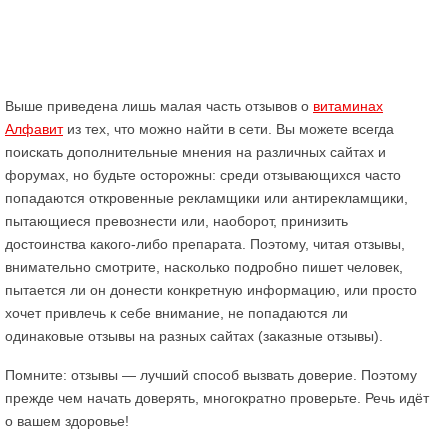
Выше приведена лишь малая часть отзывов о
витаминах
Алфавит
из тех, что можно найти в сети. Вы можете всегда
поискать дополнительные мнения на различных сайтах и
форумах, но будьте осторожны: среди отзывающихся часто
попадаются откровенные рекламщики или антирекламщики,
пытающиеся превознести или, наоборот, принизить
достоинства какого-либо препарата. Поэтому, читая отзывы,
внимательно смотрите, насколько подробно пишет человек,
пытается ли он донести конкретную информацию, или просто
хочет привлечь к себе внимание, не попадаются ли
одинаковые отзывы на разных сайтах (заказные отзывы).
Помните: отзывы — лучший способ вызвать доверие. Поэтому
прежде чем начать доверять, многократно проверьте. Речь идёт
о вашем здоровье!