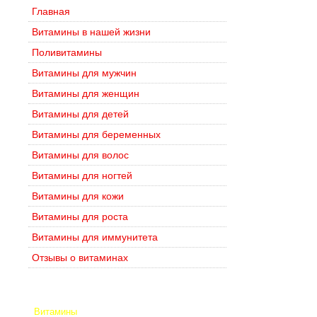
Главная
Витамины в нашей жизни
Поливитамины
Витамины для мужчин
Витамины для женщин
Витамины для детей
Витамины для беременных
Витамины для волос
Витамины для ногтей
Витамины для кожи
Витамины для роста
Витамины для иммунитета
Отзывы о витаминах
Витамины