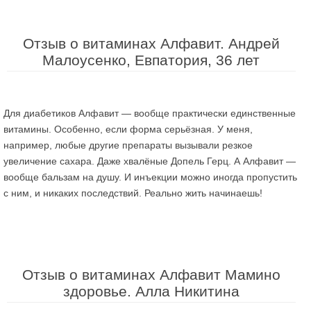
Отзыв о витаминах Алфавит. Андрей
Малоусенко, Евпатория, 36 лет
Для диабетиков Алфавит — вообще практически единственные
витамины. Особенно, если форма серьёзная. У меня,
например, любые другие препараты вызывали резкое
увеличение сахара. Даже хвалёные Допель Герц. А Алфавит —
вообще бальзам на душу. И инъекции можно иногда пропустить
с ним, и никаких последствий. Реально жить начинаешь!
Отзыв о витаминах Алфавит Мамино
здоровье. Алла Никитина