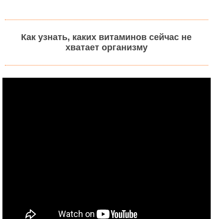
Как узнать, каких витаминов сейчас не
хватает организму