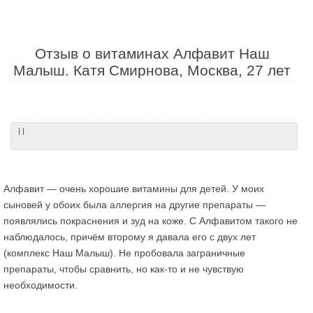
Отзыв о витаминах Алфавит Наш
Малыш. Катя Смирнова, Москва, 27 лет
| |
Алфавит — очень хорошие витамины для детей. У моих
сыновей у обоих была аллергия на другие препараты —
появлялись покраснения и зуд на коже. С Алфавитом такого не
наблюдалось, причём второму я давала его с двух лет
(комплекс Наш Малыш). Не пробовала заграничные
препараты, чтобы сравнить, но как-то и не чувствую
необходимости.