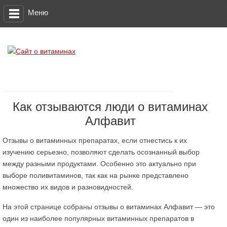
Меню
Как отзываются люди о витаминах
Алфавит
Отзывы о витаминных препаратах, если отнестись к их
изучению серьезно, позволяют сделать осознанный выбор
между разными продуктами. Особенно это актуально при
выборе поливитаминов, так как на рынке представлено
множество их видов и разновидностей.
На этой странице собраны отзывы о витаминах Алфавит — это
один из наиболее популярных витаминных препаратов в