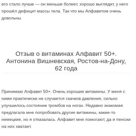
его стало лучше — он меньше болеет, хорошо выглядит, у него
прошёл дефицит массы тела. Так что мы Алфавитом очень
довольны.
Отзыв о витаминах Алфавит 50+.
Антонина Вишневская, Ростов-на-Дону,
62 года
Принимаю Алфавит 50+. Очень хорошие витамины. У меня с
ними практически не случается скачков давления, сильно
улучшилось состояние тромбов на ногах. Недавно знакомая
предлагала мне попробовать другие витамины, какие-то
немецкие, но я отказалась. Алфавит мне помогают, да и пенсии
на них хватает.