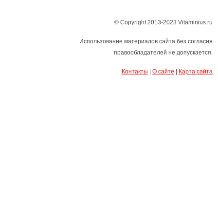
© Copyright 2013-2023 Vitaminius.ru
Использование материалов сайта без согласия
правообладателей не допускается.
Контакты
|
О сайте
|
Карта сайта