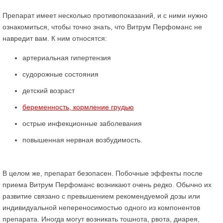
Препарат имеет несколько противопоказаний, и с ними нужно
ознакомиться, чтобы точно знать, что Витрум Перфоманс не
навредит вам. К ним относятся:
артериальная гипертензия
судорожные состояния
детский возраст
беременность, кормление грудью
острые инфекционные заболевания
повышенная нервная возбудимость.
В целом же, препарат безопасен. Побочные эффекты после
приема Витрум Перфоманс возникают очень редко. Обычно их
развитие связано с превышением рекомендуемой дозы или
индивидуальной непереносимостью одного из компонентов
препарата. Иногда могут возникать тошнота, рвота, диарея,