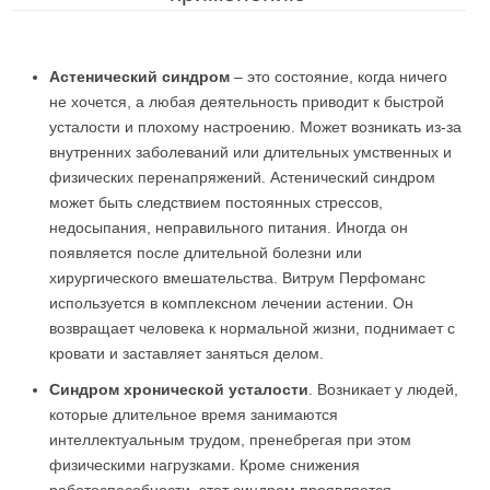
Астенический синдром
– это состояние, когда ничего
не хочется, а любая деятельность приводит к быстрой
усталости и плохому настроению. Может возникать из-за
внутренних заболеваний или длительных умственных и
физических перенапряжений. Астенический синдром
может быть следствием постоянных стрессов,
недосыпания, неправильного питания. Иногда он
появляется после длительной болезни или
хирургического вмешательства. Витрум Перфоманс
используется в комплексном лечении астении. Он
возвращает человека к нормальной жизни, поднимает с
кровати и заставляет заняться делом.
Синдром хронической усталости
. Возникает у людей,
которые длительное время занимаются
интеллектуальным трудом, пренебрегая при этом
физическими нагрузками. Кроме снижения