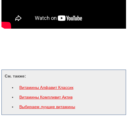
См. также:
Витамины Алфавит Классик
Витамины Компливит Актив
Выбираем лучшие витамины