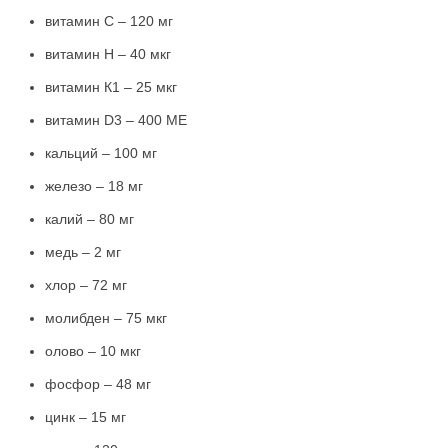
витамин C – 120 мг
витамин Н – 40 мкг
витамин К1 – 25 мкг
витамин D3 – 400 МЕ
кальций – 100 мг
железо – 18 мг
калий – 80 мг
медь – 2 мг
хлор – 72 мг
молибден – 75 мкг
олово – 10 мкг
фосфор – 48 мг
цинк – 15 мг