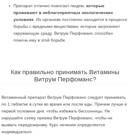
Препарат отлично помогает людям,
которые
проживают в неблагоприятных экологических
условиях
. Их организм постоянно находится в процессе
борьбы с вредными веществами, которые загрязняют
окружающую среду. Витрум Перфоманс способен
помочь ему в этой борьбе.
Как правильно принимать Витамины
Витрум Перфоманс?
Витаминный препарат Витрум Перфоманс следует принимать
по 1 таблетке в сутки во время или после еды. Причем лучше в
первой половине дня, чтобы избежать бессонницы. Не
нарушайте схему приема Витрум Перфоманс, чтобы не
вызвать передозировку. Курс лечения определяется
индивидуально.