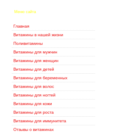
Меню сайта
Главная
Витамины в нашей жизни
Поливитамины
Витамины для мужчин
Витамины для женщин
Витамины для детей
Витамины для беременных
Витамины для волос
Витамины для ногтей
Витамины для кожи
Витамины для роста
Витамины для иммунитета
Отзывы о витаминах