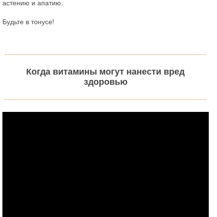
астению и апатию.
Будьте в тонусе!
Когда витамины могут нанести вред
здоровью