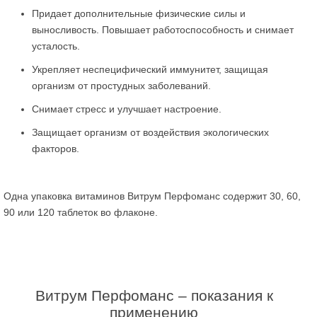
Придает дополнительные физические силы и
выносливость. Повышает работоспособность и снимает
усталость.
Укрепляет неспецифический иммунитет, защищая
организм от простудных заболеваний.
Снимает стресс и улучшает настроение.
Защищает организм от воздействия экологических
факторов.
Одна упаковка витаминов Витрум Перфоманс содержит 30, 60,
90 или 120 таблеток во флаконе.
Витрум Перфоманс – показания к
применению