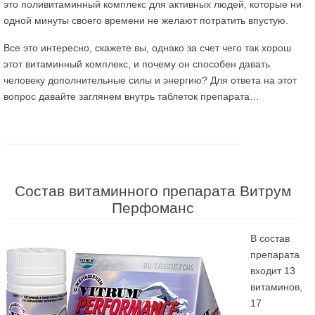
это поливитаминный комплекс для активных людей, которые ни
одной минуты своего времени не желают потратить впустую.
Все это интересно, скажете вы, однако за счет чего так хорош
этот витаминный комплекс, и почему он способен давать
человеку дополнительные силы и энергию? Для ответа на этот
вопрос давайте заглянем внутрь таблеток препарата…
Состав витаминного препарата Витрум
Перфоманс
В состав
препарата
входит 13
витаминов,
17