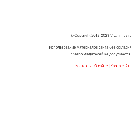
© Copyright 2013-2023 Vitaminius.ru
Использование материалов сайта без согласия
правообладателей не допускается.
Контакты
|
О сайте
|
Карта сайта