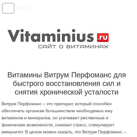
Меню
Витамины Витрум Перфоманс для
быстрого восстановления сил и
снятия хронической усталости
Витрум Перфоманс – это препарат, который способен
обеспечить организм большинством необходимых ему
витаминов и минералов, он усиливает умственные и
физические возможности, снимает стресс, стимулирует
иммунитет. В целом можно сказать, что Витрум Перфоманс –